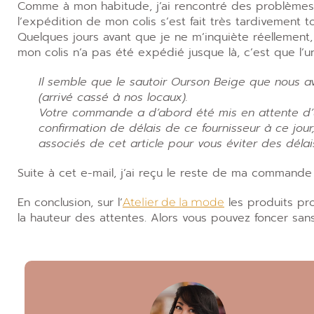
Comme à mon habitude, j’ai rencontré des problèmes 
l’expédition de mon colis s’est fait très tardivement 
Quelques jours avant que je ne m’inquiète réellement,
mon colis n’a pas été expédié jusque là, c’est que l’
Il semble que le sautoir Ourson Beige que nous av
(arrivé cassé à nos locaux).
Votre commande a d’abord été mis en attente d’un
confirmation de délais de ce fournisseur à ce jour
associés de cet article pour vous éviter des délais
Suite à cet e-mail, j’ai reçu le reste de ma commande 
En conclusion, sur l’
les produits pro
Atelier de la mode
la hauteur des attentes. Alors vous pouvez foncer sans 