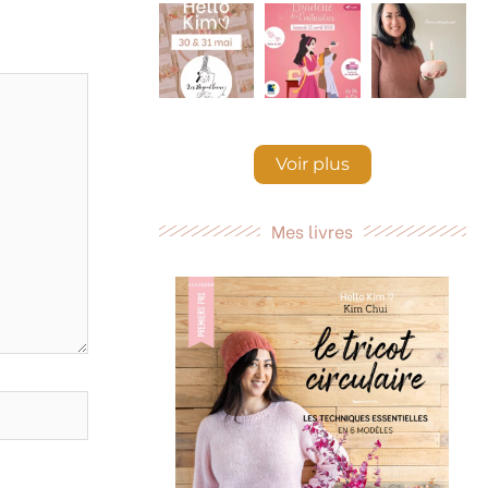
Voir plus
Mes livres