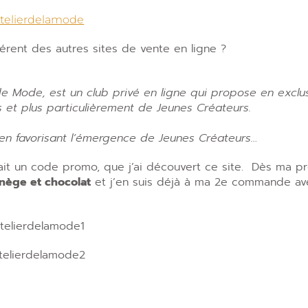
érent des autres sites de vente en ligne ?
de Mode, est un club privé en ligne qui propose en exclus
t plus particulièrement de Jeunes Créateurs.
 en favorisant l’émergence de Jeunes Créateurs…
it un code promo, que j’ai découvert ce site. Dès ma p
nège et chocolat
et j’en suis déjà à ma 2e commande a