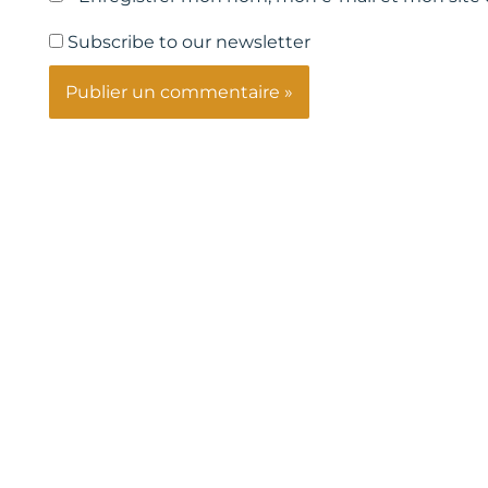
Subscribe to our newsletter