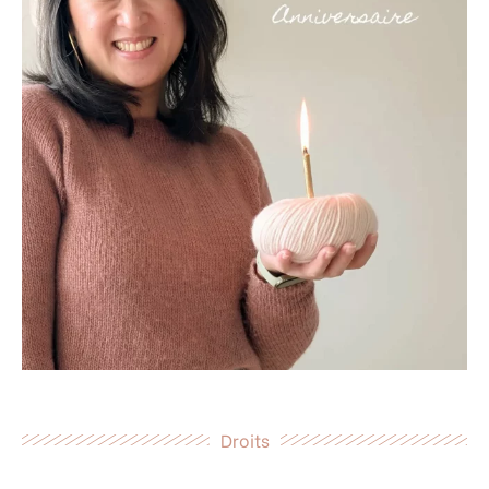
Droits