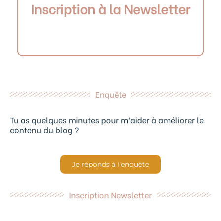
Inscription à la Newsletter
Enquête
Tu as quelques minutes pour m’aider à améliorer le
contenu du blog ?
Je réponds à l'enquête
Inscription Newsletter