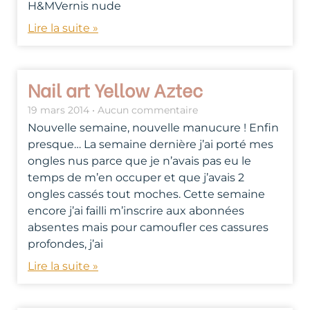
H&MVernis nude
Lire la suite »
Nail art Yellow Aztec
19 mars 2014
Aucun commentaire
Nouvelle semaine, nouvelle manucure ! Enfin
presque… La semaine dernière j’ai porté mes
ongles nus parce que je n’avais pas eu le
temps de m’en occuper et que j’avais 2
ongles cassés tout moches. Cette semaine
encore j’ai failli m’inscrire aux abonnées
absentes mais pour camoufler ces cassures
profondes, j’ai
Lire la suite »