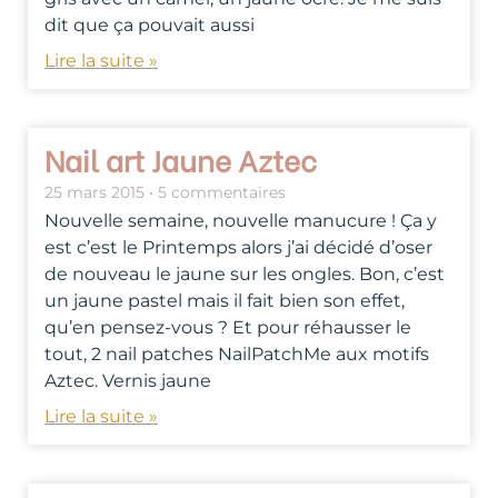
dit que ça pouvait aussi
Lire la suite »
Nail art Jaune Aztec
25 mars 2015
5 commentaires
Nouvelle semaine, nouvelle manucure ! Ça y
est c’est le Printemps alors j’ai décidé d’oser
de nouveau le jaune sur les ongles. Bon, c’est
un jaune pastel mais il fait bien son effet,
qu’en pensez-vous ? Et pour réhausser le
tout, 2 nail patches NailPatchMe aux motifs
Aztec. Vernis jaune
Lire la suite »