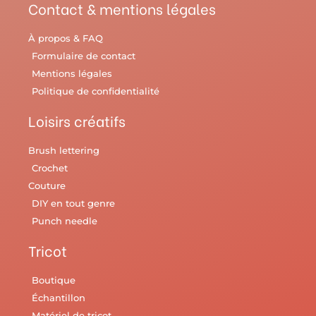
Contact & mentions légales
À propos & FAQ
Formulaire de contact
Mentions légales
Politique de confidentialité
Loisirs créatifs
Brush lettering
Crochet
Couture
DIY en tout genre
Punch needle
Tricot
Boutique
Échantillon
Matériel de tricot