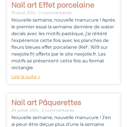
Nail art Effet porcelaine
19 août 2014
2 commentaires
Nouvelle semaine, nouvelle manucure ! Après
le premier essai la semaine dernière de water
decals avec les motifs pastèque, j’ai réitéré
l’expérience cette fois avec les planches de
fleurs bleues effet porcelaine (Réf : 1619 sur
neejolie.fr) offerts par le site neejolie.fr. Les
motifs se présentent cette fois au format
rectangle
Lire la suite »
Nail art Pâquerettes
29 juillet 2014
2 commentaires
Nouvelle semaine, nouvelle manucure ! J’en
ai peut-être déçue plus d’une la semaine