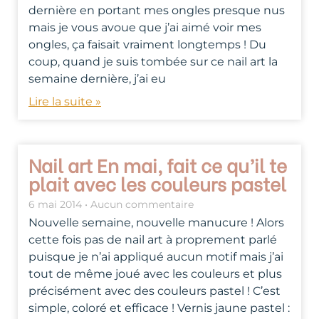
dernière en portant mes ongles presque nus
mais je vous avoue que j’ai aimé voir mes
ongles, ça faisait vraiment longtemps ! Du
coup, quand je suis tombée sur ce nail art la
semaine dernière, j’ai eu
Lire la suite »
Nail art En mai, fait ce qu’il te
plait avec les couleurs pastel
6 mai 2014
Aucun commentaire
Nouvelle semaine, nouvelle manucure ! Alors
cette fois pas de nail art à proprement parlé
puisque je n’ai appliqué aucun motif mais j’ai
tout de même joué avec les couleurs et plus
précisément avec des couleurs pastel ! C’est
simple, coloré et efficace ! Vernis jaune pastel :