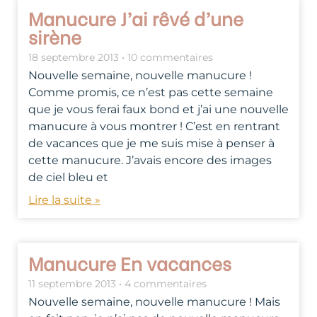
Manucure J’ai rêvé d’une
sirène
18 septembre 2013
10 commentaires
Nouvelle semaine, nouvelle manucure !
Comme promis, ce n’est pas cette semaine
que je vous ferai faux bond et j’ai une nouvelle
manucure à vous montrer ! C’est en rentrant
de vacances que je me suis mise à penser à
cette manucure. J’avais encore des images
de ciel bleu et
Lire la suite »
Manucure En vacances
11 septembre 2013
4 commentaires
Nouvelle semaine, nouvelle manucure ! Mais