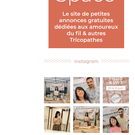
Instagram