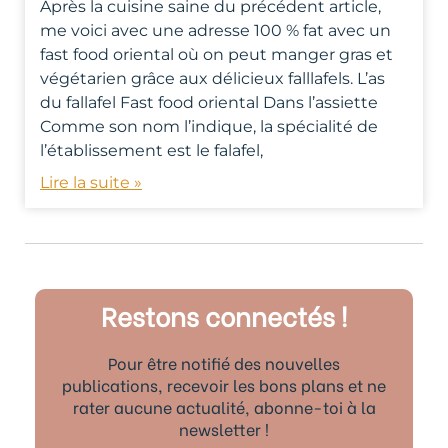
Après la cuisine saine du précédent article,
me voici avec une adresse 100 % fat avec un
fast food oriental où on peut manger gras et
végétarien grâce aux délicieux falllafels. L’as
du fallafel Fast food oriental Dans l’assiette
Comme son nom l’indique, la spécialité de
l’établissement est le falafel,
Lire la suite »
Restons connectés !
Pour être notifié des nouvelles
publications, recevoir les bons plans et ne
rater aucune actualité, abonne-toi à la
newsletter !