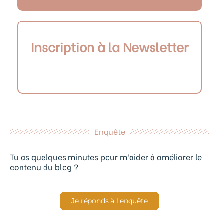
Inscription à la Newsletter
Enquête
Tu as quelques minutes pour m’aider à améliorer le
contenu du blog ?
Je réponds à l'enquête