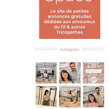
Instagram