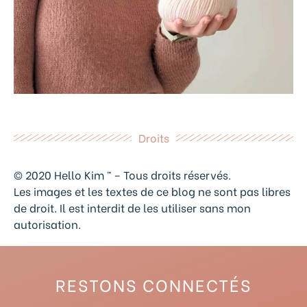
Droits
© 2020 Hello Kim ™ – Tous droits réservés.
Les images et les textes de ce blog ne sont pas libres
de droit. Il est interdit de les utiliser sans mon
autorisation.
RESTONS CONNECTÉS