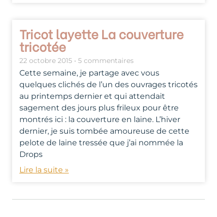
Tricot layette La couverture
tricotée
22 octobre 2015
5 commentaires
Cette semaine, je partage avec vous
quelques clichés de l’un des ouvrages tricotés
au printemps dernier et qui attendait
sagement des jours plus frileux pour être
montrés ici : la couverture en laine. L’hiver
dernier, je suis tombée amoureuse de cette
pelote de laine tressée que j’ai nommée la
Drops
Lire la suite »