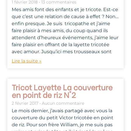
1 février 2018
13 commentaires
Mes amis font des enfants et je tricote. Est-ce
que c’est une relation de cause à effet ? Non…
enfin presque. Je suis tricopathe et j’aime
faire plaisir à mes amis, du coup quand ils
attendent d’heureux événements, j’aime leur
faire plaisir en offrant de la layette tricotée
avec amour. Jusqu’ici mes trousseaux sont
Lire la suite »
Tricot Layette La couverture
en point de riz N°2
2 février 2017
Aucun commentaire
Le mois dernier, j’avais partagé avec vous la
couverture du petit Victor tricotée en point
de riz. Pour son frère William, je me suis pas