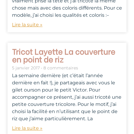
vraiment prise la tête et j’ai tricoté la même
chose mais avec des coloris différents. Pour ce
modèle, j’ai choisi les qualités et coloris :–
Lire la suite »
Tricot Layette La couverture
en point de riz
5 janvier 2017
8 commentaires
La semaine dernière (et c’était l’année
dernière en fait !), je partageais avec vous le
gilet ourson pour le petit Victor. Pour
accompagner ce présent, j’ai aussi tricoté une
petite couverture tricolore. Pour le motif, j’ai
choisi la facilité en n’utilisant que le point de
riz que j’aime particulièrement. La
Lire la suite »