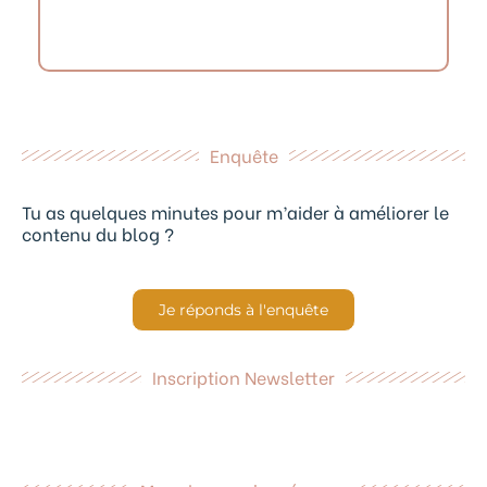
Enquête
Tu as quelques minutes pour m’aider à améliorer le
contenu du blog ?
Je réponds à l'enquête
Inscription Newsletter