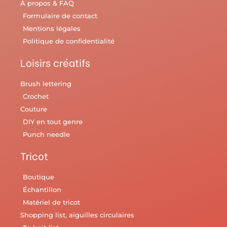
À propos & FAQ
Formulaire de contact
Mentions légales
Politique de confidentialité
Loisirs créatifs
Brush lettering
Crochet
Couture
DIY en tout genre
Punch needle
Tricot
Boutique
Échantillon
Matériel de tricot
Shopping list, aiguilles circulaires