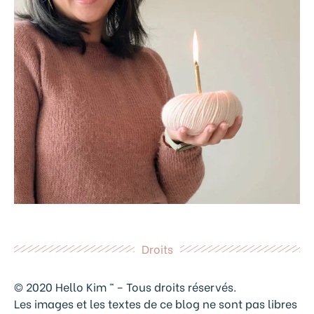
Droits
© 2020 Hello Kim ™ – Tous droits réservés.
Les images et les textes de ce blog ne sont pas libres