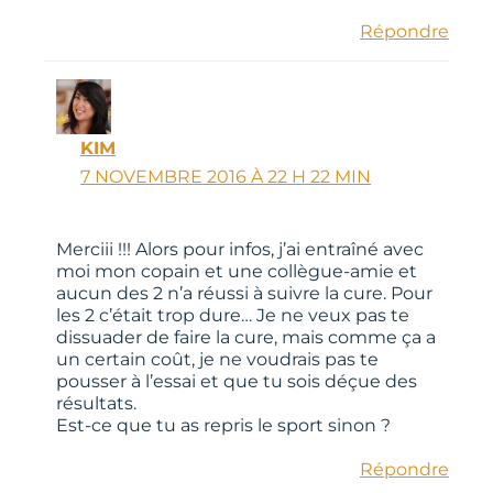
Répondre
KIM
7 NOVEMBRE 2016 À 22 H 22 MIN
Merciii !!! Alors pour infos, j’ai entraîné avec
moi mon copain et une collègue-amie et
aucun des 2 n’a réussi à suivre la cure. Pour
les 2 c’était trop dure… Je ne veux pas te
dissuader de faire la cure, mais comme ça a
un certain coût, je ne voudrais pas te
pousser à l’essai et que tu sois déçue des
résultats.
Est-ce que tu as repris le sport sinon ?
Répondre