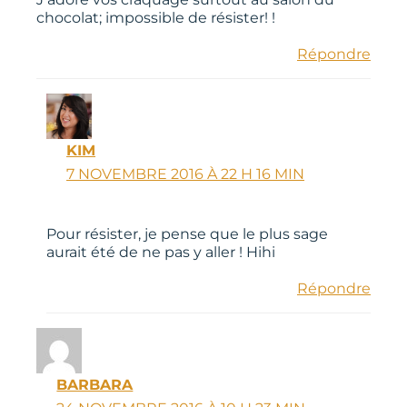
chocolat; impossible de résister! !
Répondre
KIM
7 NOVEMBRE 2016 À 22 H 16 MIN
Pour résister, je pense que le plus sage
aurait été de ne pas y aller ! Hihi
Répondre
BARBARA