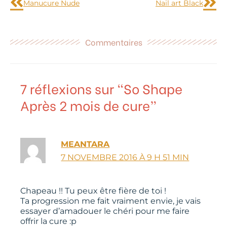
Manucure Nude
Nail art Black
Commentaires
7 réflexions sur “So Shape
Après 2 mois de cure”
MEANTARA
7 NOVEMBRE 2016 À 9 H 51 MIN
Chapeau !! Tu peux être fière de toi !
Ta progression me fait vraiment envie, je vais
essayer d’amadouer le chéri pour me faire
offrir la cure :p