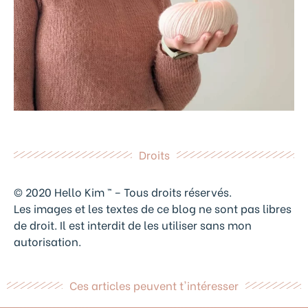
Droits
© 2020 Hello Kim ™ – Tous droits réservés.
Les images et les textes de ce blog ne sont pas libres
de droit. Il est interdit de les utiliser sans mon
autorisation.
Ces articles peuvent t'intéresser