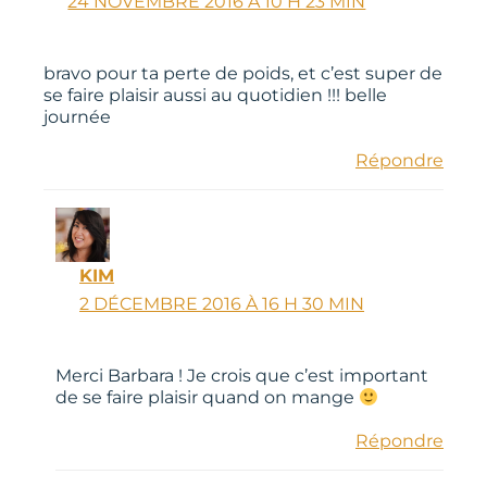
24 NOVEMBRE 2016 À 10 H 23 MIN
bravo pour ta perte de poids, et c’est super de
se faire plaisir aussi au quotidien !!! belle
journée
Répondre
KIM
2 DÉCEMBRE 2016 À 16 H 30 MIN
Merci Barbara ! Je crois que c’est important
de se faire plaisir quand on mange
Répondre