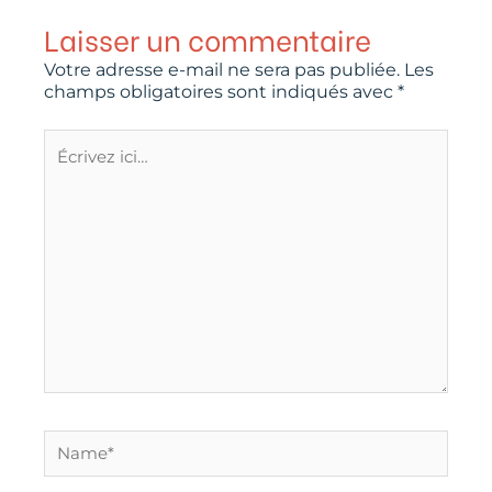
Laisser un commentaire
Votre adresse e-mail ne sera pas publiée.
Les
champs obligatoires sont indiqués avec
*
Écrivez
ici…
Name*