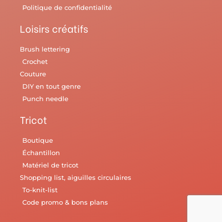
Politique de confidentialité
Loisirs créatifs
Brush lettering
Crochet
Couture
DIY en tout genre
Punch needle
Tricot
Boutique
Échantillon
Matériel de tricot
Shopping list, aiguilles circulaires
To-knit-list
Code promo & bons plans