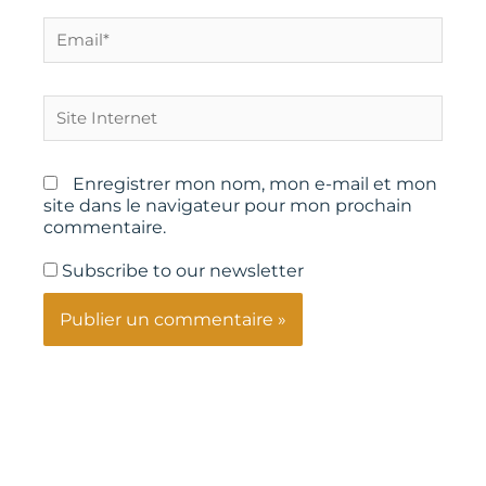
Email*
Site
Internet
Enregistrer mon nom, mon e-mail et mon
site dans le navigateur pour mon prochain
commentaire.
Subscribe to our newsletter