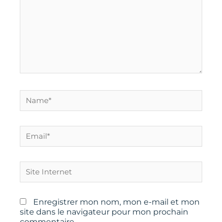
Name*
Email*
Site
Internet
Enregistrer mon nom, mon e-mail et mon
site dans le navigateur pour mon prochain
commentaire.