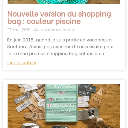
Nouvelle version du shopping
bag : couleur piscine
27 mai 2019
Aucun commentaire
En juin 2018, quand je suis partie en vacances à
Santorin, j’avais pris avec moi le nécessaire pour
faire mon premier shopping bag coloris bleu
Lire la suite »