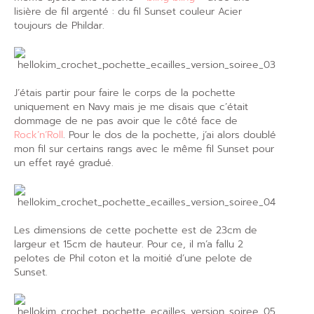
lisière de fil argenté : du fil Sunset couleur Acier
toujours de Phildar.
J’étais partir pour faire le corps de la pochette
uniquement en Navy mais je me disais que c’était
dommage de ne pas avoir que le côté face de
Rock’n’Roll
. Pour le dos de la pochette, j’ai alors doublé
mon fil sur certains rangs avec le même fil Sunset pour
un effet rayé gradué.
Les dimensions de cette pochette est de 23cm de
largeur et 15cm de hauteur. Pour ce, il m’a fallu 2
pelotes de Phil coton et la moitié d’une pelote de
Sunset.