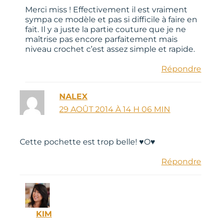
Merci miss ! Effectivement il est vraiment
sympa ce modèle et pas si difficile à faire en
fait. Il y a juste la partie couture que je ne
maîtrise pas encore parfaitement mais
niveau crochet c’est assez simple et rapide.
Répondre
NALEX
29 AOÛT 2014 À 14 H 06 MIN
Cette pochette est trop belle! ♥O♥
Répondre
KIM