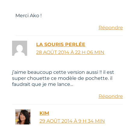
Merci Ako !
Répondre
LA SOURIS PERLÉE
28 AOÛT 2014 À 22 H 06 MIN
j’aime beaucoup cette version aussi !! il est
super chouette ce modèle de pochette. il
faudrait que je me lance…
Répondre
KIM
29 AOÛT 2014 À 9 H 34 MIN