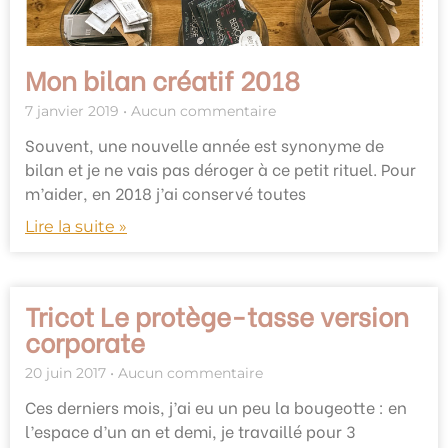
Mon bilan créatif 2018
7 janvier 2019
Aucun commentaire
Souvent, une nouvelle année est synonyme de
bilan et je ne vais pas déroger à ce petit rituel. Pour
m’aider, en 2018 j’ai conservé toutes
Lire la suite »
Tricot Le protège-tasse version
corporate
20 juin 2017
Aucun commentaire
Ces derniers mois, j’ai eu un peu la bougeotte : en
l’espace d’un an et demi, je travaillé pour 3