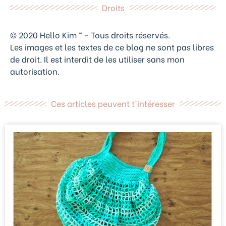
Droits
© 2020 Hello Kim ™ – Tous droits réservés.
Les images et les textes de ce blog ne sont pas libres
de droit. Il est interdit de les utiliser sans mon
autorisation.
Ces articles peuvent t'intéresser