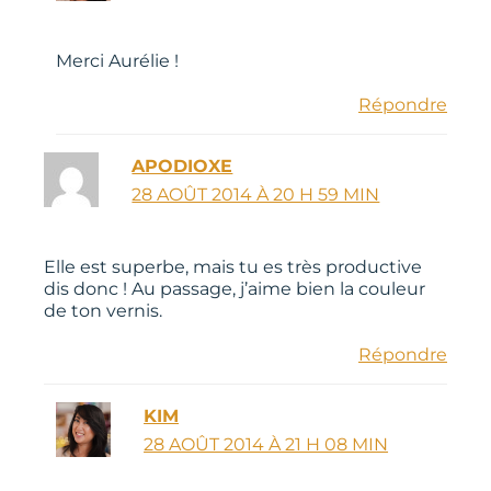
Merci Aurélie !
Répondre
APODIOXE
28 AOÛT 2014 À 20 H 59 MIN
Elle est superbe, mais tu es très productive
dis donc ! Au passage, j’aime bien la couleur
de ton vernis.
Répondre
KIM
28 AOÛT 2014 À 21 H 08 MIN