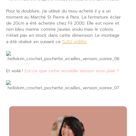
Pour la doublure, j’ai utilisé du tissu acheté il y a un
moment au Marché St Pierre à Paris. La fermeture éclair
de 20cm a été achetée chez Fil 2000. Elle est noire et
non bleu marine comme j’aurais voulu mais le coloris
n’était pas en stock dans cette dimension. Le montage
a été réalisé en suivant ce
tuto vidéo
.
Et voilà !
Est-ce que cette nouvelle version vous plait ?