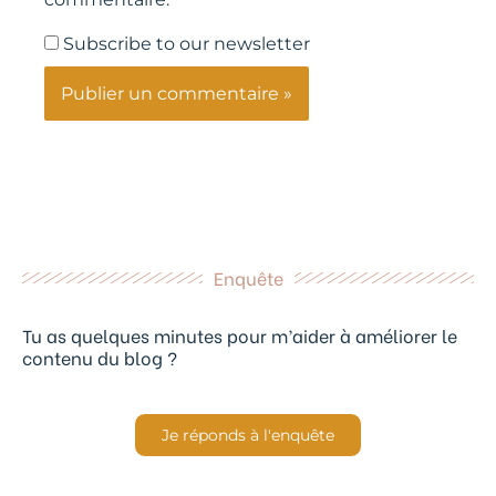
Subscribe to our newsletter
Enquête
Tu as quelques minutes pour m’aider à améliorer le
contenu du blog ?
Je réponds à l'enquête