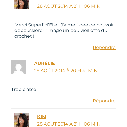
28 AOÛT 2014 À 21 H 06 MIN
Merci Superfici’Elle ! J’aime l’idée de pouvoir
dépoussiérer l’image un peu vieillotte du
crochet !
Répondre
AURÉLIE
28 AOÛT 2014 À 20 H 41 MIN
Trop classe!
Répondre
KIM
28 AOÛT 2014 À 21 H 06 MIN