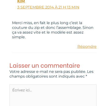
KIM
3 SEPTEMBRE 2014 À 21 H 13 MIN
Merci miss, en fait le plus long c’est la
couture du zip et donc l’assemblage. Sinon
ça va assez vite et le modèle est assez
simple.
Répondre
Laisser un commentaire
Votre adresse e-mail ne sera pas publiée.
Les
champs obligatoires sont indiqués avec
*
Écrivez
ici…