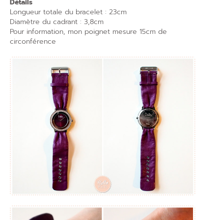
Détails
Longueur totale du bracelet : 23cm
Diamètre du cadrant : 3,8cm
Pour information, mon poignet mesure 15cm de
circonférence