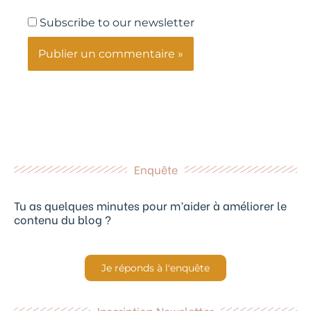
Subscribe to our newsletter
Enquête
Tu as quelques minutes pour m’aider à améliorer le
contenu du blog ?
Je réponds à l'enquête
Inscription Newsletter