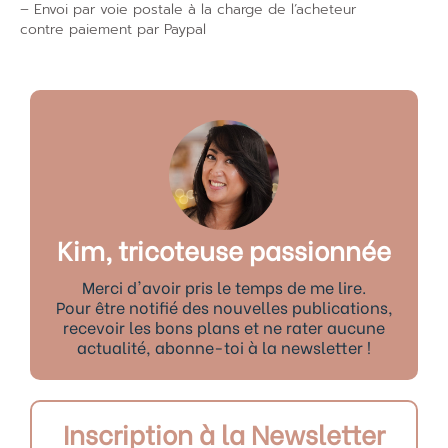
– Envoi par voie postale à la charge de l’acheteur
contre paiement par Paypal
Kim, tricoteuse passionnée
Merci d'avoir pris le temps de me lire.
Pour être notifié des nouvelles publications,
recevoir les bons plans et ne rater aucune
actualité, abonne-toi à la newsletter !
Inscription à la Newsletter