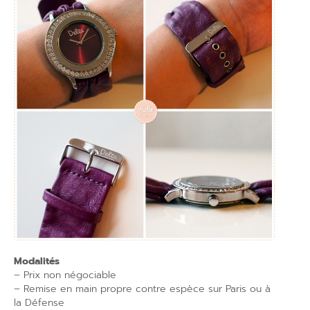
Modalités
– Prix non négociable
– Remise en main propre contre espèce sur Paris ou à
la Défense