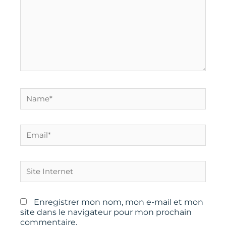
Name*
Email*
Site
Internet
Enregistrer mon nom, mon e-mail et mon
site dans le navigateur pour mon prochain
commentaire.