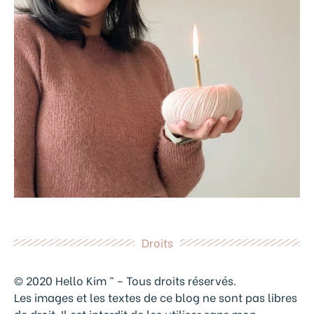
Droits
© 2020 Hello Kim ™ – Tous droits réservés.
Les images et les textes de ce blog ne sont pas libres
de droit. Il est interdit de les utiliser sans mon