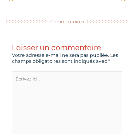
Commentaires
Laisser un commentaire
Votre adresse e-mail ne sera pas publiée.
Les
champs obligatoires sont indiqués avec
*
Écrivez
ici…