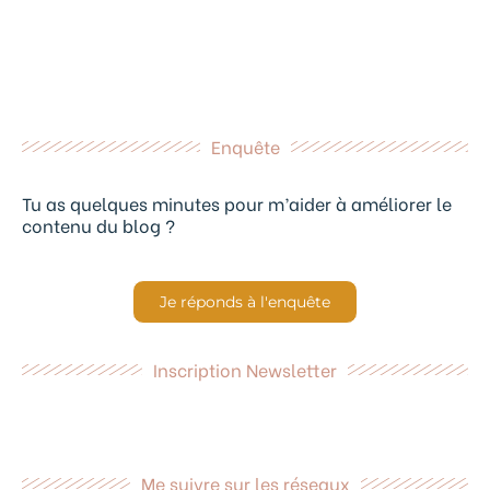
Enquête
Tu as quelques minutes pour m’aider à améliorer le
contenu du blog ?
Je réponds à l'enquête
Inscription Newsletter
Me suivre sur les réseaux