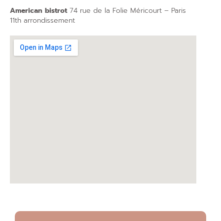
American bistrot
74 rue de la Folie Méricourt – Paris
11th arrondissement