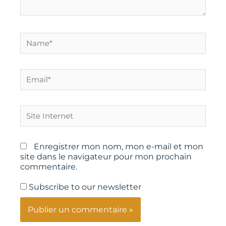
Name*
Email*
Site
Internet
Enregistrer mon nom, mon e-mail et mon
site dans le navigateur pour mon prochain
commentaire.
Subscribe to our newsletter