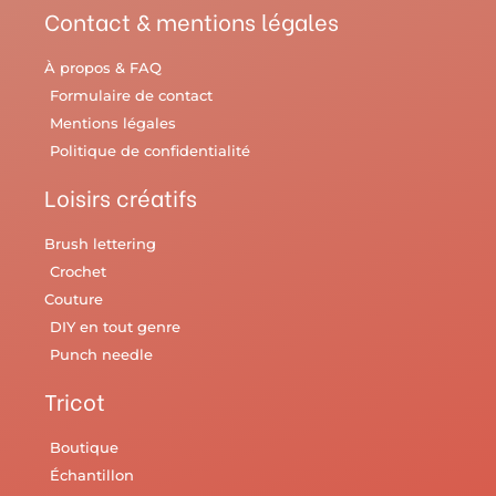
Contact & mentions légales
À propos & FAQ
Formulaire de contact
Mentions légales
Politique de confidentialité
Loisirs créatifs
Brush lettering
Crochet
Couture
DIY en tout genre
Punch needle
Tricot
Boutique
Échantillon