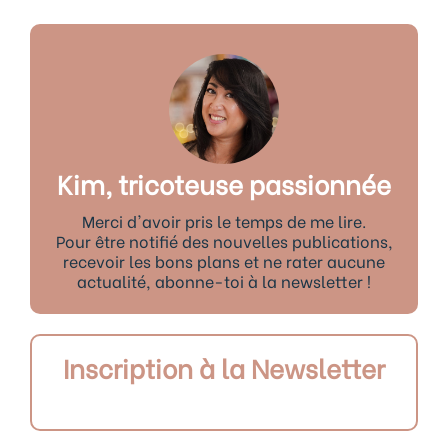
Kim, tricoteuse passionnée
Merci d'avoir pris le temps de me lire.
Pour être notifié des nouvelles publications,
recevoir les bons plans et ne rater aucune
actualité, abonne-toi à la newsletter !
Inscription à la Newsletter