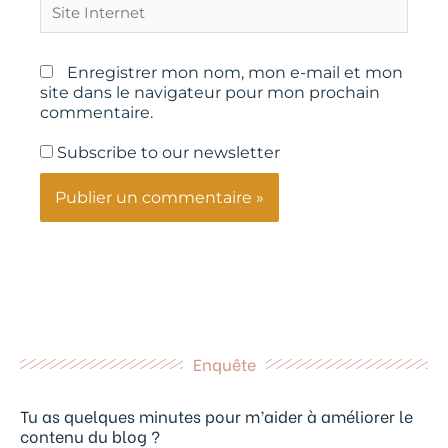
Site
Internet
Enregistrer mon nom, mon e-mail et mon
site dans le navigateur pour mon prochain
commentaire.
Subscribe to our newsletter
Enquête
Tu as quelques minutes pour m’aider à améliorer le
contenu du blog ?