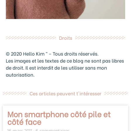
Droits
© 2020 Hello Kim ™ – Tous droits réservés.
Les images et les textes de ce blog ne sont pas libres
de droit. Il est interdit de les utiliser sans mon
autorisation.
Ces articles peuvent t'intéresser
Mon smartphone côté pile et
côté face
16 mars 2011
6 commentaires