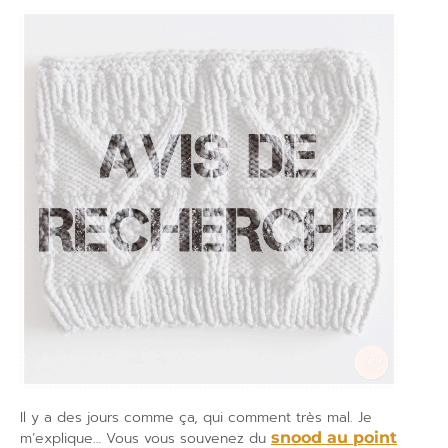
Il y a des jours comme ça, qui comment très mal. Je
m’explique… Vous vous souvenez du
snood au point