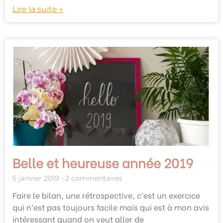
Lire la suite »
Belle et heureuse année 2019
5 janvier 2019
2 commentaires
Faire le bilan, une rétrospective, c’est un exercice
qui n’est pas toujours facile mais qui est à mon avis
intéressant quand on veut aller de