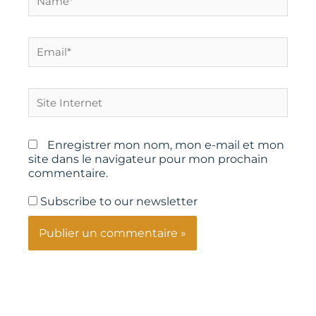
Email*
Site
Internet
Enregistrer mon nom, mon e-mail et mon
site dans le navigateur pour mon prochain
commentaire.
Subscribe to our newsletter