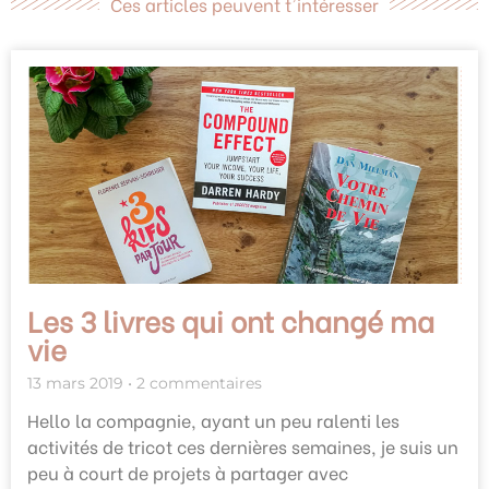
Ces articles peuvent t'intéresser
Les 3 livres qui ont changé ma
vie
13 mars 2019
2 commentaires
Hello la compagnie, ayant un peu ralenti les
activités de tricot ces dernières semaines, je suis un
peu à court de projets à partager avec