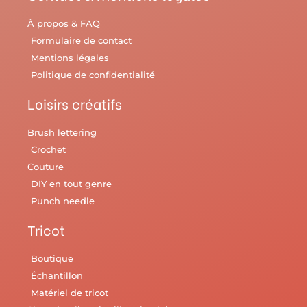
À propos & FAQ
Formulaire de contact
Mentions légales
Politique de confidentialité
Loisirs créatifs
Brush lettering
Crochet
Couture
DIY en tout genre
Punch needle
Tricot
Boutique
Échantillon
Matériel de tricot