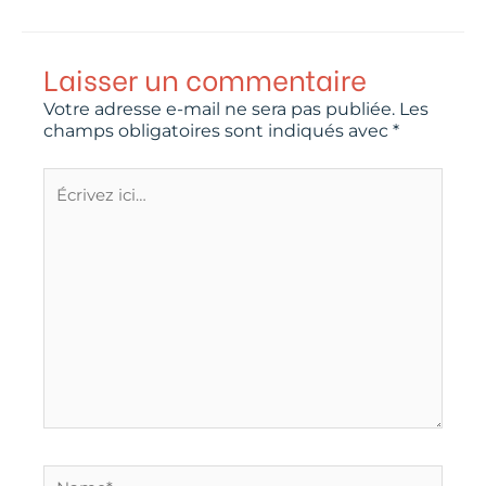
Laisser un commentaire
Votre adresse e-mail ne sera pas publiée.
Les
champs obligatoires sont indiqués avec
*
Écrivez
ici…
Name*