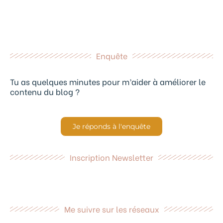
Enquête
Tu as quelques minutes pour m’aider à améliorer le
contenu du blog ?
Je réponds à l'enquête
Inscription Newsletter
Me suivre sur les réseaux