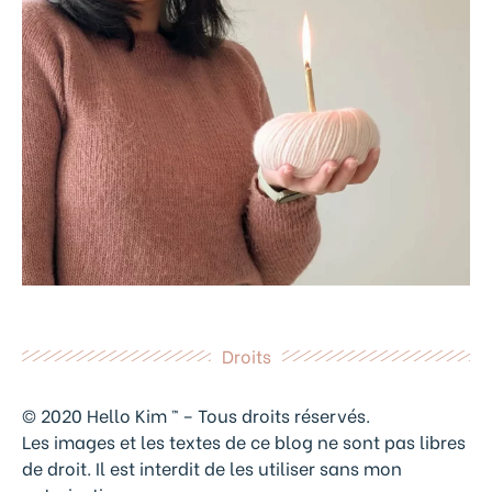
Droits
© 2020 Hello Kim ™ – Tous droits réservés.
Les images et les textes de ce blog ne sont pas libres
de droit. Il est interdit de les utiliser sans mon