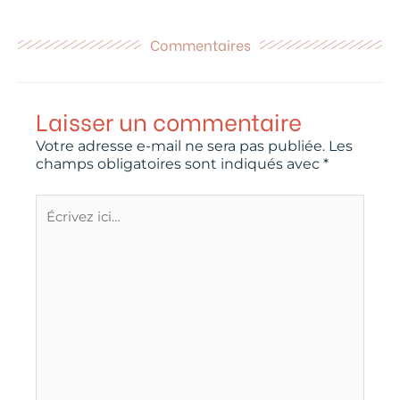
Commentaires
Laisser un commentaire
Votre adresse e-mail ne sera pas publiée.
Les
champs obligatoires sont indiqués avec
*
Écrivez
ici…