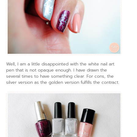
Well, I am a little disappointed with the white nail art
pen that is not opaque enough. I have drawn the
several times to have something clear. For cons, the
silver version as the golden version fulfills the contract.