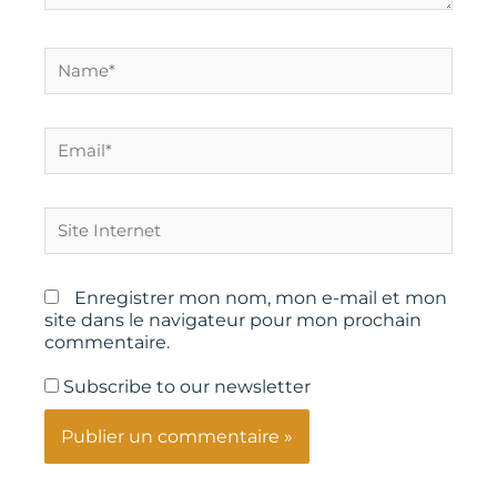
Name*
Email*
Site
Internet
Enregistrer mon nom, mon e-mail et mon
site dans le navigateur pour mon prochain
commentaire.
Subscribe to our newsletter