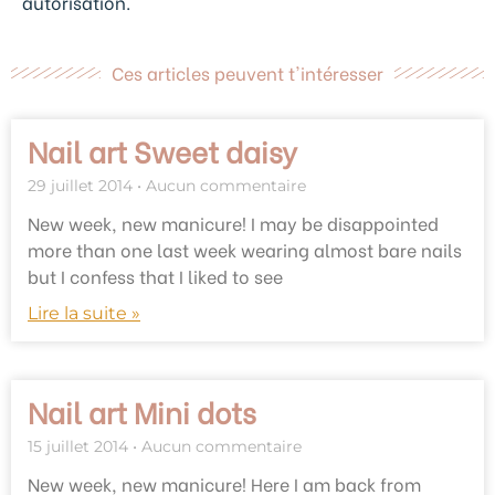
autorisation.
Ces articles peuvent t'intéresser
Nail art Sweet daisy
29 juillet 2014
Aucun commentaire
New week, new manicure! I may be disappointed
more than one last week wearing almost bare nails
but I confess that I liked to see
Lire la suite »
Nail art Mini dots
15 juillet 2014
Aucun commentaire
New week, new manicure! Here I am back from