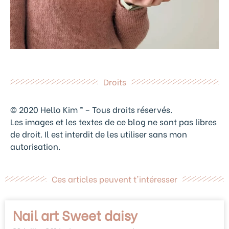
Droits
© 2020 Hello Kim ™ – Tous droits réservés.
Les images et les textes de ce blog ne sont pas libres
de droit. Il est interdit de les utiliser sans mon
autorisation.
Ces articles peuvent t'intéresser
Nail art Sweet daisy