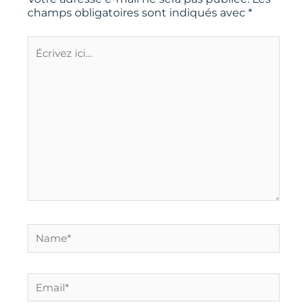
champs obligatoires sont indiqués avec
*
Écrivez
ici…
Name*
Email*