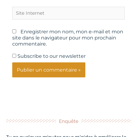
Site
Internet
Enregistrer mon nom, mon e-mail et mon
site dans le navigateur pour mon prochain
commentaire.
Subscribe to our newsletter
Enquête
Tu as quelques minutes pour m’aider à améliorer le