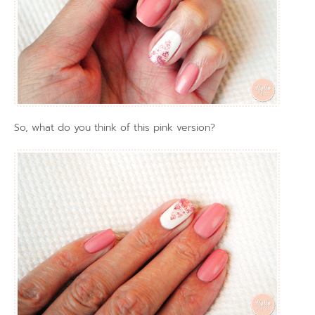
So, what do you think of this pink version?