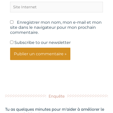
Site
Internet
Enregistrer mon nom, mon e-mail et mon
site dans le navigateur pour mon prochain
commentaire.
Subscribe to our newsletter
Enquête
Tu as quelques minutes pour m’aider à améliorer le