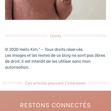
Droits
© 2020 Hello Kim ™ – Tous droits réservés.
Les images et les textes de ce blog ne sont pas libres
de droit. Il est interdit de les utiliser sans mon
autorisation.
Ces articles peuvent t'intéresser
RESTONS CONNECTÉS