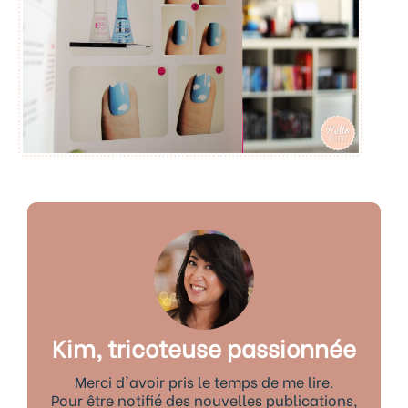
Kim, tricoteuse passionnée
Merci d'avoir pris le temps de me lire.
Pour être notifié des nouvelles publications,