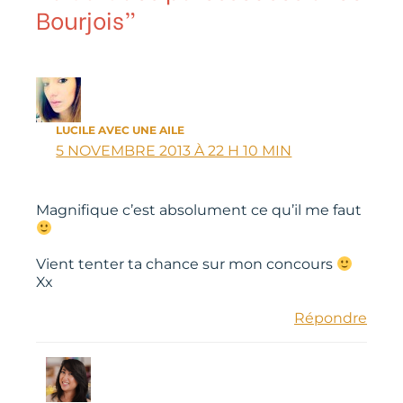
Bourjois”
LUCILE AVEC UNE AILE
5 NOVEMBRE 2013 À 22 H 10 MIN
Magnifique c’est absolument ce qu’il me faut
Vient tenter ta chance sur mon concours
Xx
Répondre