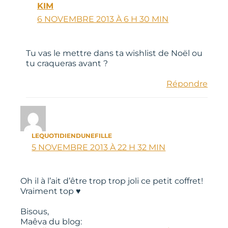
KIM
6 NOVEMBRE 2013 À 6 H 30 MIN
Tu vas le mettre dans ta wishlist de Noël ou
tu craqueras avant ?
Répondre
LEQUOTIDIENDUNEFILLE
5 NOVEMBRE 2013 À 22 H 32 MIN
Oh il à l’ait d’être trop trop joli ce petit coffret!
Vraiment top ♥
Bisous,
Maêva du blog: