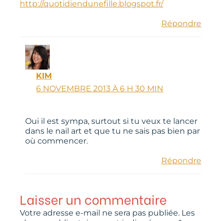
http://quotidiendunefille.blogspot.fr/
Répondre
KIM
6 NOVEMBRE 2013 À 6 H 30 MIN
Oui il est sympa, surtout si tu veux te lancer
dans le nail art et que tu ne sais pas bien par
où commencer.
Répondre
Laisser un commentaire
Votre adresse e-mail ne sera pas publiée.
Les