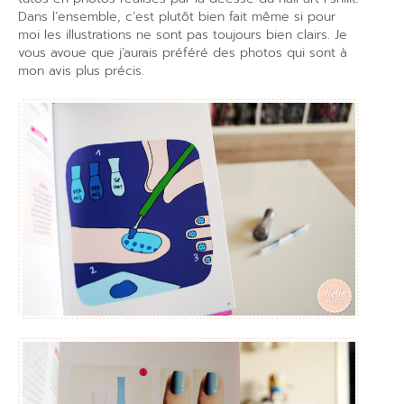
Dans l’ensemble, c’est plutôt bien fait même si pour
moi les illustrations ne sont pas toujours bien clairs. Je
vous avoue que j’aurais préféré des photos qui sont à
mon avis plus précis.