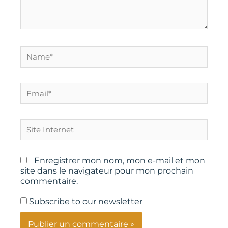
Name*
Email*
Site
Internet
Enregistrer mon nom, mon e-mail et mon
site dans le navigateur pour mon prochain
commentaire.
Subscribe to our newsletter