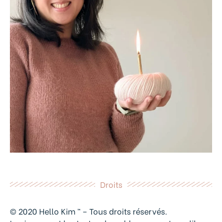
Droits
© 2020 Hello Kim ™ – Tous droits réservés.