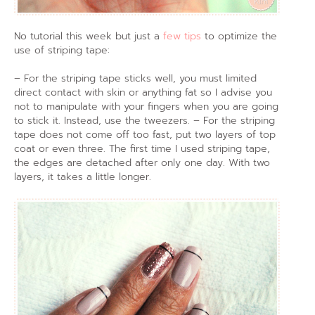
No tutorial this week but just a
few tips
to optimize the
use of striping tape:
– For the striping tape sticks well, you must limited
direct contact with skin or anything fat so I advise you
not to manipulate with your fingers when you are going
to stick it. Instead, use the tweezers. – For the striping
tape does not come off too fast, put two layers of top
coat or even three. The first time I used striping tape,
the edges are detached after only one day. With two
layers, it takes a little longer.