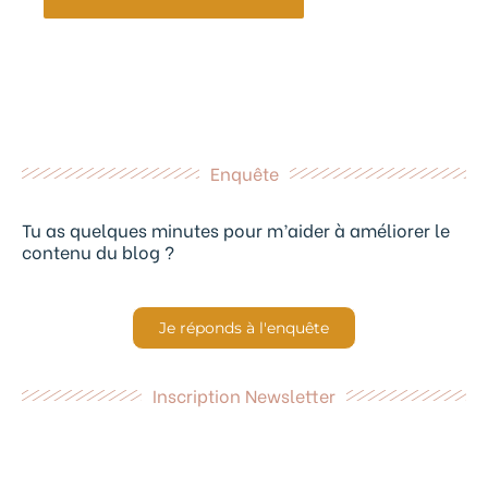
Enquête
Tu as quelques minutes pour m’aider à améliorer le
contenu du blog ?
Je réponds à l'enquête
Inscription Newsletter