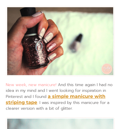
New week, new manicure!
And this time again I had no
idea in my mind and I went looking for inspiration in
Pinterest and I found
a simple manicure with
striping tape
. I was inspired by this manicure for a
clearer version with a bit of glitter.