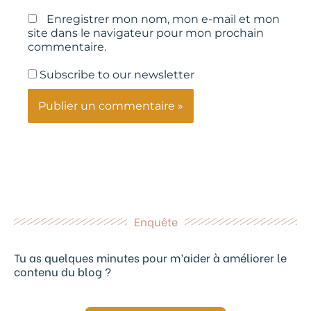
Enregistrer mon nom, mon e-mail et mon
site dans le navigateur pour mon prochain
commentaire.
Subscribe to our newsletter
Enquête
Tu as quelques minutes pour m’aider à améliorer le
contenu du blog ?