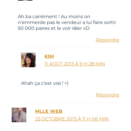
Ah ba carrément ! Au moins on
n’emmerde pas le vendeur a lui faire sortir
50 000 paires et le voir râler xD
Répondre
KIM
11 AOÛT 2013 À 9 H 28 MIN
Ahah ça c’est vrai ! =)
Répondre
MLLE WEB
25 OCTOBRE 2013 À 11 H 06 MIN