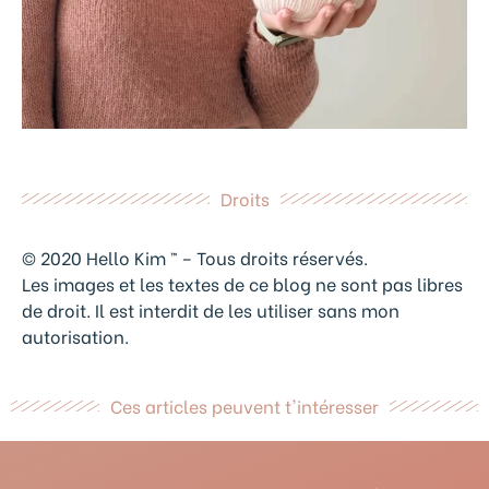
Droits
© 2020 Hello Kim ™ – Tous droits réservés.
Les images et les textes de ce blog ne sont pas libres
de droit. Il est interdit de les utiliser sans mon
autorisation.
Ces articles peuvent t'intéresser