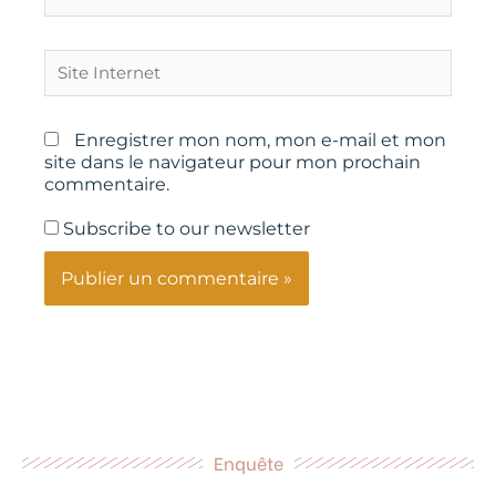
Site
Internet
Enregistrer mon nom, mon e-mail et mon
site dans le navigateur pour mon prochain
commentaire.
Subscribe to our newsletter
Enquête