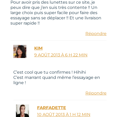
Pour avoir pris des lunettes sur ce site, je
peux dire que j’en suis très contente !! Un
large choix puis super facile pour faire des
essayage sans se déplacer !! Et une livraison
super rapide !!
Répondre
KIM
9 AOÛT 2013 À 6 H 22 MIN
C’est cool que tu confirmes ! Hihihi
C’est marrant quand même l’essayage en
ligne !
Répondre
FARFADETTE
10 AOÛT 2013 À 1 H 12 MIN