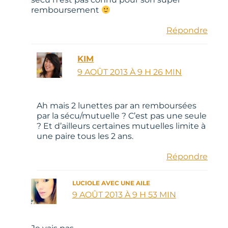
remboursement
Répondre
KIM
9 AOÛT 2013 À 9 H 26 MIN
Ah mais 2 lunettes par an remboursées
par la sécu/mutuelle ? C’est pas une seule
? Et d’ailleurs certaines mutuelles limite à
une paire tous les 2 ans.
Répondre
LUCIOLE AVEC UNE AILE
9 AOÛT 2013 À 9 H 53 MIN