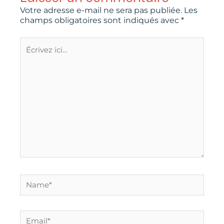
Votre adresse e-mail ne sera pas publiée.
Les
champs obligatoires sont indiqués avec
*
Écrivez
ici…
Name*
Email*