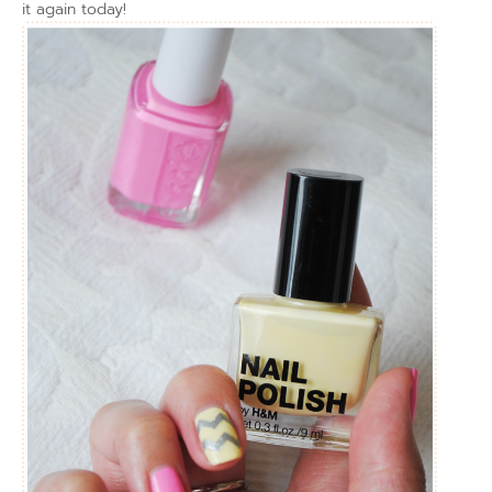
it again today!