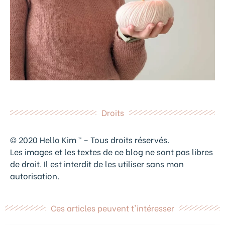
Droits
© 2020 Hello Kim ™ – Tous droits réservés.
Les images et les textes de ce blog ne sont pas libres
de droit. Il est interdit de les utiliser sans mon
autorisation.
Ces articles peuvent t'intéresser