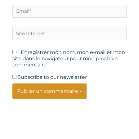
Email*
Site
Internet
Enregistrer mon nom, mon e-mail et mon
site dans le navigateur pour mon prochain
commentaire.
Subscribe to our newsletter