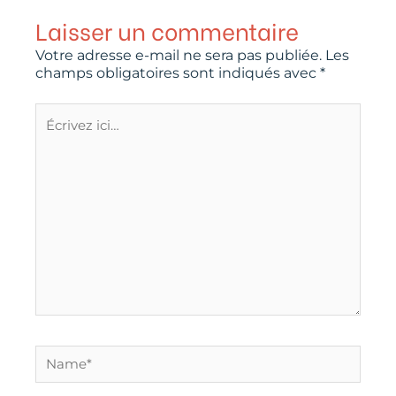
Laisser un commentaire
Votre adresse e-mail ne sera pas publiée.
Les
champs obligatoires sont indiqués avec
*
Écrivez
ici…
Name*