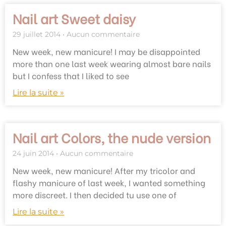
Nail art Sweet daisy
29 juillet 2014
Aucun commentaire
New week, new manicure! I may be disappointed
more than one last week wearing almost bare nails
but I confess that I liked to see
Lire la suite »
Nail art Colors, the nude version
24 juin 2014
Aucun commentaire
New week, new manicure! After my tricolor and
flashy manicure of last week, I wanted something
more discreet. I then decided tu use one of
Lire la suite »