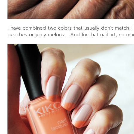
I have combined two colors that usually don’t match : 
peaches or juicy melons … And for that nail art, no ma