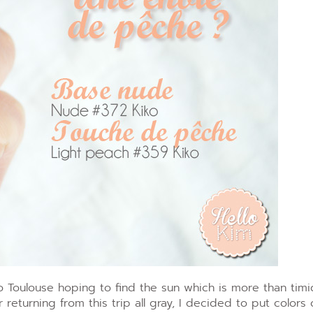
Toulouse hoping to find the sun which is more than timid 
 returning from this trip all gray, I decided to put colors