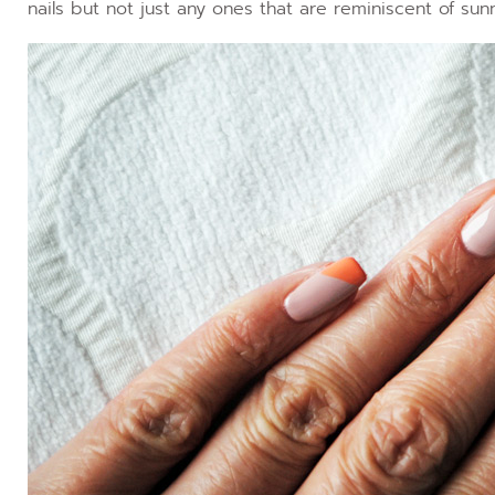
nails but not just any ones that are reminiscent of sun