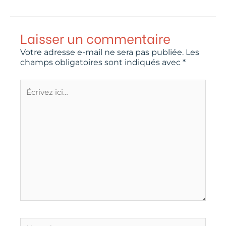
Laisser un commentaire
Votre adresse e-mail ne sera pas publiée.
Les
champs obligatoires sont indiqués avec
*
Écrivez
ici…
Name*