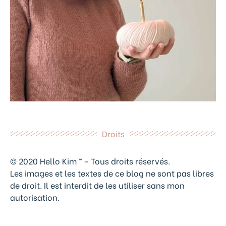
Droits
© 2020 Hello Kim ™ – Tous droits réservés.
Les images et les textes de ce blog ne sont pas libres
de droit. Il est interdit de les utiliser sans mon
autorisation.