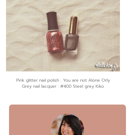
Pink glitter nail polish : You are not Alone Orly
Grey nail lacquer : #400 Steel grey Kiko