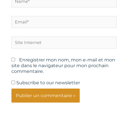
Email*
Site
Internet
Enregistrer mon nom, mon e-mail et mon
site dans le navigateur pour mon prochain
commentaire.
Subscribe to our newsletter