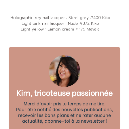
Holographic rey nail lacquer : Steel grey #400 Kiko
Light pink nail lacquer : Nude #372 Kiko
Light yellow : Lemon cream « 179 Mavala
Kim, tricoteuse passionnée
Merci d'avoir pris le temps de me lire.
Pour être notifié des nouvelles publications,
recevoir les bons plans et ne rater aucune
actualité, abonne-toi à la newsletter !