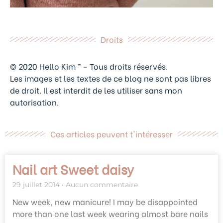
Droits
© 2020 Hello Kim ™ – Tous droits réservés.
Les images et les textes de ce blog ne sont pas libres
de droit. Il est interdit de les utiliser sans mon
autorisation.
Ces articles peuvent t'intéresser
Nail art Sweet daisy
29 juillet 2014
Aucun commentaire
New week, new manicure! I may be disappointed
more than one last week wearing almost bare nails