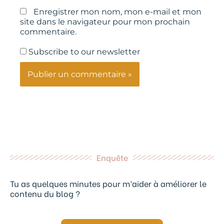
Enregistrer mon nom, mon e-mail et mon
site dans le navigateur pour mon prochain
commentaire.
Subscribe to our newsletter
Enquête
Tu as quelques minutes pour m’aider à améliorer le
contenu du blog ?