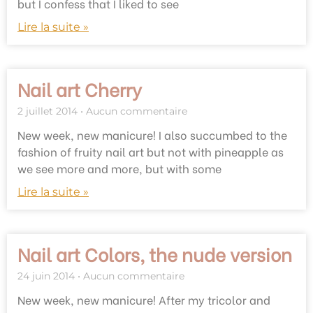
but I confess that I liked to see
Lire la suite »
Nail art Cherry
2 juillet 2014
Aucun commentaire
New week, new manicure! I also succumbed to the
fashion of fruity nail art but not with pineapple as
we see more and more, but with some
Lire la suite »
Nail art Colors, the nude version
24 juin 2014
Aucun commentaire
New week, new manicure! After my tricolor and