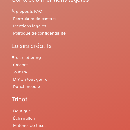
À propos & FAQ
Formulaire de contact
Mentions légales
Politique de confidentialité
Loisirs créatifs
Brush lettering
Crochet
Couture
DIY en tout genre
Punch needle
Tricot
Boutique
Échantillon
Matériel de tricot