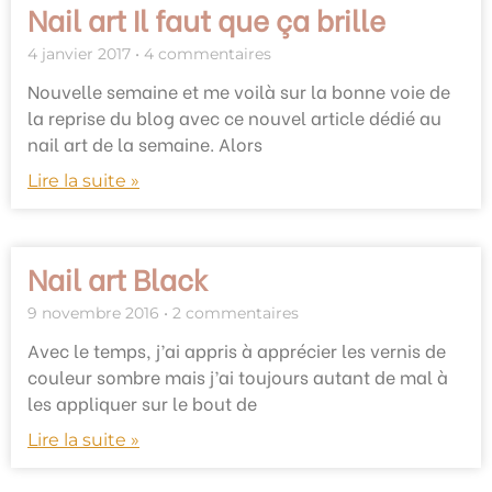
Nail art Il faut que ça brille
4 janvier 2017
4 commentaires
Nouvelle semaine et me voilà sur la bonne voie de
la reprise du blog avec ce nouvel article dédié au
nail art de la semaine. Alors
Lire la suite »
Nail art Black
9 novembre 2016
2 commentaires
Avec le temps, j’ai appris à apprécier les vernis de
couleur sombre mais j’ai toujours autant de mal à
les appliquer sur le bout de
Lire la suite »