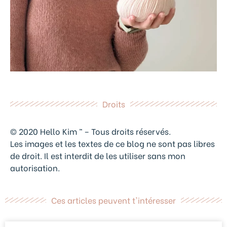
Droits
© 2020 Hello Kim ™ – Tous droits réservés.
Les images et les textes de ce blog ne sont pas libres
de droit. Il est interdit de les utiliser sans mon
autorisation.
Ces articles peuvent t'intéresser