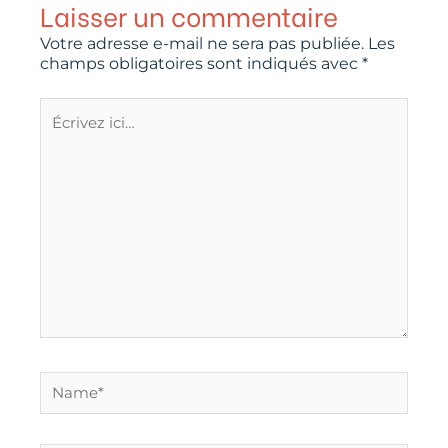
Laisser un commentaire
Votre adresse e-mail ne sera pas publiée.
Les
champs obligatoires sont indiqués avec
*
Écrivez
ici…
Name*