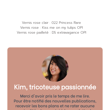
Vernis rose clair : 022 Princess Rare
Vernis rose : Kiss me on my tulips OPI
Vernis rose pailleté : DS extravagance OPI
Kim, tricoteuse passionnée
Merci d'avoir pris le temps de me lire.
Pour être notifié des nouvelles publications,
recevoir les bons plans et ne rater aucune