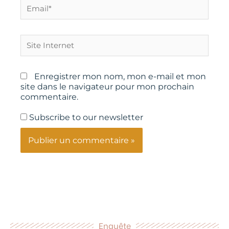
Email*
Site
Internet
Enregistrer mon nom, mon e-mail et mon
site dans le navigateur pour mon prochain
commentaire.
Subscribe to our newsletter
Enquête