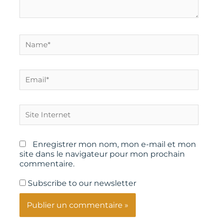
Name*
Email*
Site
Internet
Enregistrer mon nom, mon e-mail et mon
site dans le navigateur pour mon prochain
commentaire.
Subscribe to our newsletter