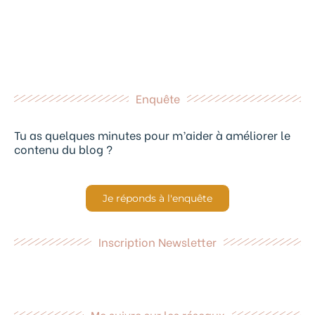
Enquête
Tu as quelques minutes pour m’aider à améliorer le
contenu du blog ?
Je réponds à l'enquête
Inscription Newsletter
Me suivre sur les réseaux