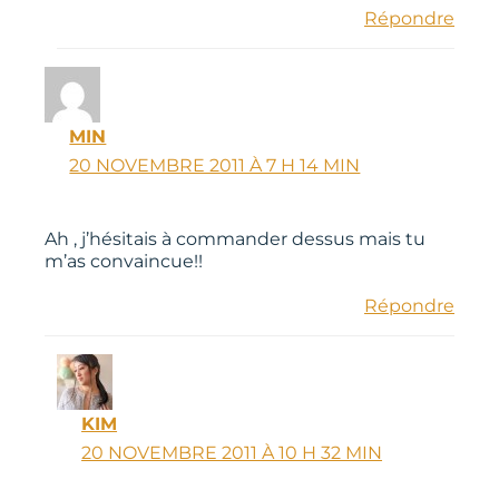
Répondre
MIN
20 NOVEMBRE 2011 À 7 H 14 MIN
Ah , j’hésitais à commander dessus mais tu
m’as convaincue!!
Répondre
KIM
20 NOVEMBRE 2011 À 10 H 32 MIN