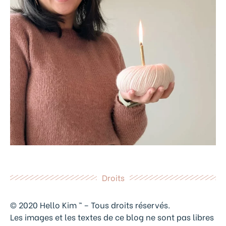
Droits
© 2020 Hello Kim ™ – Tous droits réservés.
Les images et les textes de ce blog ne sont pas libres