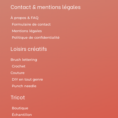
Contact & mentions légales
À propos & FAQ
Formulaire de contact
Mentions légales
Politique de confidentialité
Loisirs créatifs
Brush lettering
Crochet
Couture
DIY en tout genre
Punch needle
Tricot
Boutique
Échantillon