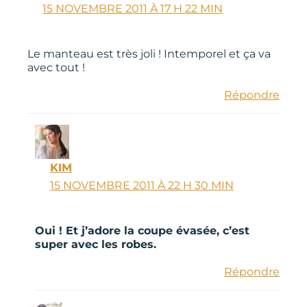
15 NOVEMBRE 2011 À 17 H 22 MIN
Le manteau est très joli ! Intemporel et ça va
avec tout !
Répondre
KIM
15 NOVEMBRE 2011 À 22 H 30 MIN
Oui ! Et j’adore la coupe évasée, c’est
super avec les robes.
Répondre