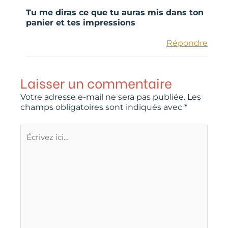
Tu me diras ce que tu auras mis dans ton
panier et tes impressions
Répondre
Laisser un commentaire
Votre adresse e-mail ne sera pas publiée.
Les
champs obligatoires sont indiqués avec
*
Écrivez
ici…