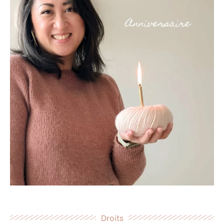
Droits