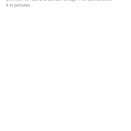
it in pictures.