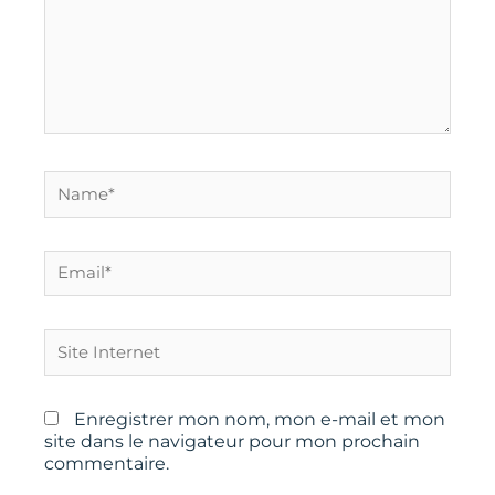
Name*
Email*
Site
Internet
Enregistrer mon nom, mon e-mail et mon
site dans le navigateur pour mon prochain
commentaire.