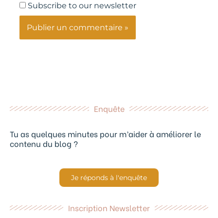
Subscribe to our newsletter
Enquête
Tu as quelques minutes pour m’aider à améliorer le
contenu du blog ?
Je réponds à l'enquête
Inscription Newsletter