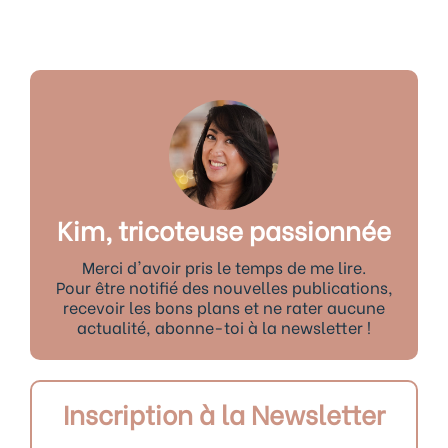
Kim, tricoteuse passionnée
Merci d'avoir pris le temps de me lire.
Pour être notifié des nouvelles publications,
recevoir les bons plans et ne rater aucune
actualité, abonne-toi à la newsletter !
Inscription à la Newsletter