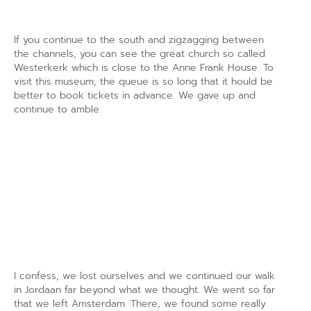
If you continue to the south and zigzagging between
the channels, you can see the great church so called
Westerkerk which is close to the Anne Frank House. To
visit this museum, the queue is so long that it hould be
better to book tickets in advance. We gave up and
continue to amble.
I confess, we lost ourselves and we continued our walk
in Jordaan far beyond what we thought. We went so far
that we left Amsterdam. There, we found some really