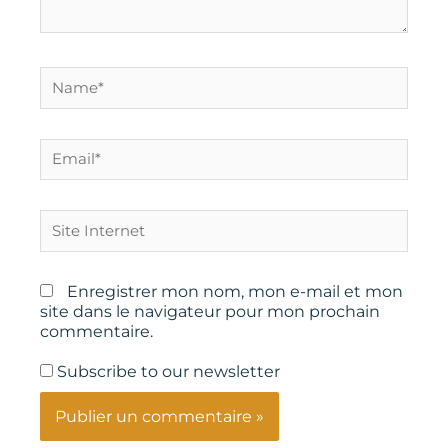
Name*
Email*
Site
Internet
Enregistrer mon nom, mon e-mail et mon
site dans le navigateur pour mon prochain
commentaire.
Subscribe to our newsletter