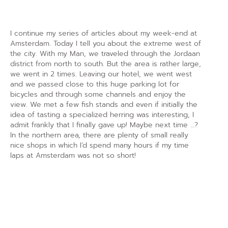
I continue my series of articles about my week-end at
Amsterdam. Today I tell you about the extreme west of
the city. With my Man, we traveled through the Jordaan
district from north to south. But the area is rather large,
we went in 2 times. Leaving our hotel, we went west
and we passed close to this huge parking lot for
bicycles and through some channels and enjoy the
view. We met a few fish stands and even if initially the
idea of ​​tasting a specialized herring was interesting, I
admit frankly that I finally gave up! Maybe next time …?
In the northern area, there are plenty of small really
nice shops in which I’d spend many hours if my time
laps at Amsterdam was not so short!