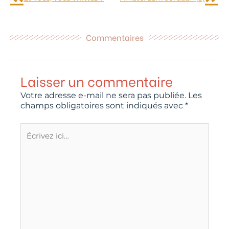
Commentaires
Laisser un commentaire
Votre adresse e-mail ne sera pas publiée.
Les
champs obligatoires sont indiqués avec
*
Écrivez
ici…