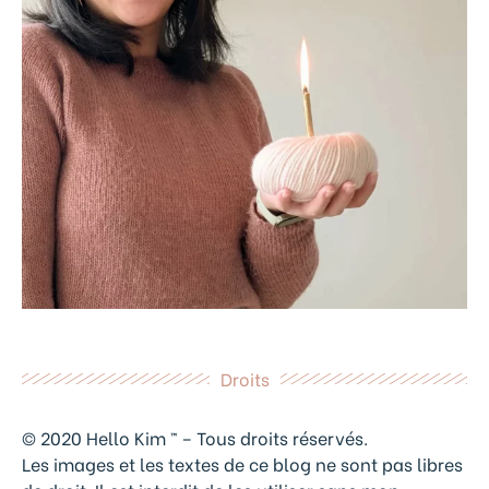
Droits
© 2020 Hello Kim ™ – Tous droits réservés.
Les images et les textes de ce blog ne sont pas libres