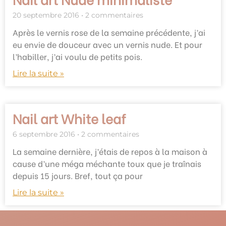
20 septembre 2016
2 commentaires
Après le vernis rose de la semaine précédente, j’ai
eu envie de douceur avec un vernis nude. Et pour
l’habiller, j’ai voulu de petits pois.
Lire la suite »
Nail art White leaf
6 septembre 2016
2 commentaires
La semaine dernière, j’étais de repos à la maison à
cause d’une méga méchante toux que je traînais
depuis 15 jours. Bref, tout ça pour
Lire la suite »