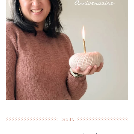
Droits