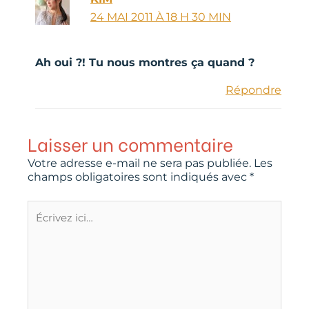
24 MAI 2011 À 18 H 30 MIN
Ah oui ?! Tu nous montres ça quand ?
Répondre
Laisser un commentaire
Votre adresse e-mail ne sera pas publiée.
Les
champs obligatoires sont indiqués avec
*
Écrivez
ici…