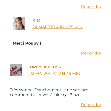
Répondre
KIM
24 MAI 2011 À 18 H 29 MIN
Merci Poupy !
Répondre
DREYLICIOUSS
22 MAI 2011 À 22 H 45 MIN
Très sympa. Franchement je ne sais pas
comment tu arrives à faire ça! Bravo!
Répondre