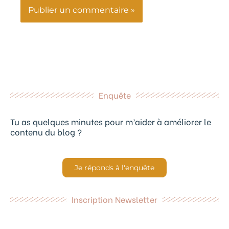
Enquête
Tu as quelques minutes pour m’aider à améliorer le
contenu du blog ?
Je réponds à l'enquête
Inscription Newsletter