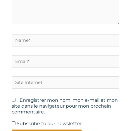
Name*
Email*
Site
Internet
Enregistrer mon nom, mon e-mail et mon
site dans le navigateur pour mon prochain
commentaire.
Subscribe to our newsletter