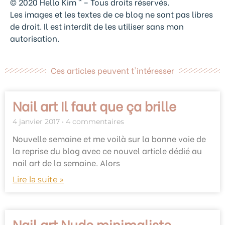
© 2020 Hello Kim ™ – Tous droits réservés.
Les images et les textes de ce blog ne sont pas libres
de droit. Il est interdit de les utiliser sans mon
autorisation.
Ces articles peuvent t'intéresser
Nail art Il faut que ça brille
4 janvier 2017
4 commentaires
Nouvelle semaine et me voilà sur la bonne voie de
la reprise du blog avec ce nouvel article dédié au
nail art de la semaine. Alors
Lire la suite »
Nail art Nude minimaliste