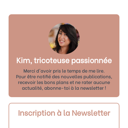
Kim, tricoteuse passionnée
Merci d'avoir pris le temps de me lire.
Pour être notifié des nouvelles publications,
recevoir les bons plans et ne rater aucune
actualité, abonne-toi à la newsletter !
Inscription à la Newsletter