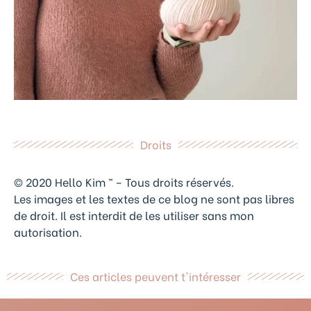
Droits
© 2020 Hello Kim ™ – Tous droits réservés.
Les images et les textes de ce blog ne sont pas libres
de droit. Il est interdit de les utiliser sans mon
autorisation.
Ces articles peuvent t'intéresser