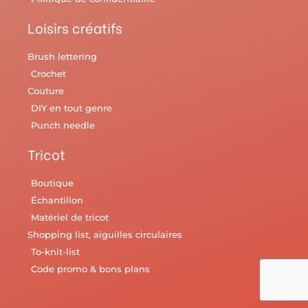
Loisirs créatifs
Brush lettering
Crochet
Couture
DIY en tout genre
Punch needle
Tricot
Boutique
Échantillon
Matériel de tricot
Shopping list, aiguilles circulaires
To-knit-list
Code promo & bons plans