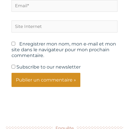
Email*
Site
Internet
Enregistrer mon nom, mon e-mail et mon
site dans le navigateur pour mon prochain
commentaire.
Subscribe to our newsletter
Enquête