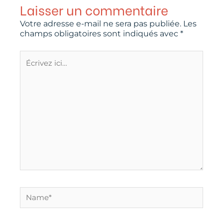
Laisser un commentaire
Votre adresse e-mail ne sera pas publiée.
Les
champs obligatoires sont indiqués avec
*
Écrivez
ici…
Name*