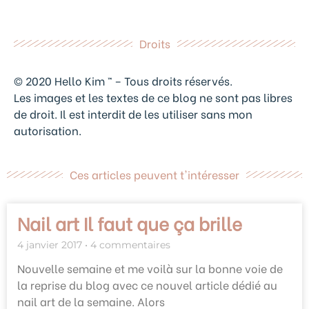
Droits
© 2020 Hello Kim ™ – Tous droits réservés.
Les images et les textes de ce blog ne sont pas libres
de droit. Il est interdit de les utiliser sans mon
autorisation.
Ces articles peuvent t'intéresser
Nail art Il faut que ça brille
4 janvier 2017
4 commentaires
Nouvelle semaine et me voilà sur la bonne voie de
la reprise du blog avec ce nouvel article dédié au
nail art de la semaine. Alors