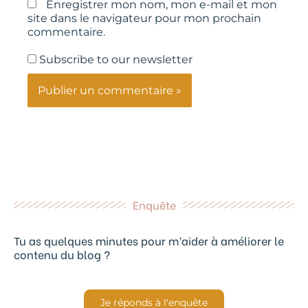
Enregistrer mon nom, mon e-mail et mon
site dans le navigateur pour mon prochain
commentaire.
Subscribe to our newsletter
Enquête
Tu as quelques minutes pour m’aider à améliorer le
contenu du blog ?
Je réponds à l'enquête