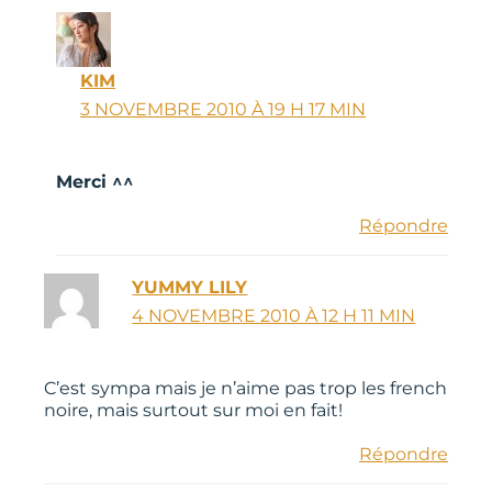
KIM
3 NOVEMBRE 2010 À 19 H 17 MIN
Merci ^^
Répondre
YUMMY LILY
4 NOVEMBRE 2010 À 12 H 11 MIN
C’est sympa mais je n’aime pas trop les french
noire, mais surtout sur moi en fait!
Répondre