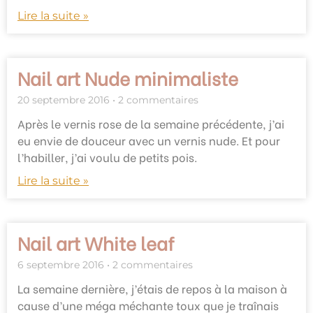
Lire la suite »
Nail art Nude minimaliste
20 septembre 2016
2 commentaires
Après le vernis rose de la semaine précédente, j’ai
eu envie de douceur avec un vernis nude. Et pour
l’habiller, j’ai voulu de petits pois.
Lire la suite »
Nail art White leaf
6 septembre 2016
2 commentaires
La semaine dernière, j’étais de repos à la maison à
cause d’une méga méchante toux que je traînais