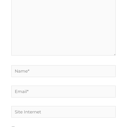
Name*
Email*
Site
Internet