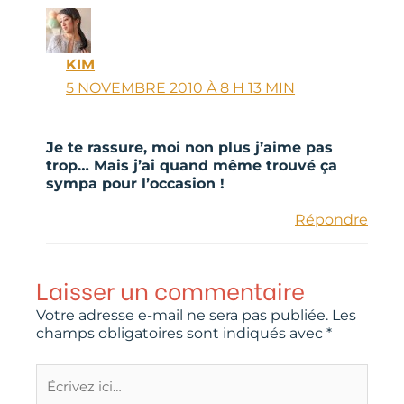
KIM
5 NOVEMBRE 2010 À 8 H 13 MIN
Je te rassure, moi non plus j’aime pas
trop… Mais j’ai quand même trouvé ça
sympa pour l’occasion !
Répondre
Laisser un commentaire
Votre adresse e-mail ne sera pas publiée.
Les
champs obligatoires sont indiqués avec
*
Écrivez
ici…