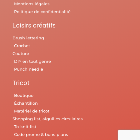
Mentions légales
Politique de confidentialité
Loisirs créatifs
Brush lettering
Crochet
Couture
DIY en tout genre
Punch needle
Tricot
Boutique
Échantillon
Matériel de tricot
Shopping list, aiguilles circulaires
To-knit-list
Code promo & bons plans