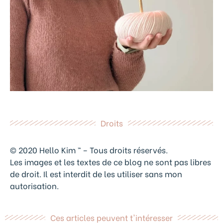
Droits
© 2020 Hello Kim ™ – Tous droits réservés.
Les images et les textes de ce blog ne sont pas libres
de droit. Il est interdit de les utiliser sans mon
autorisation.
Ces articles peuvent t'intéresser