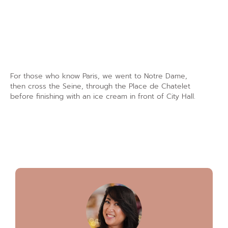
For those who know Paris, we went to Notre Dame,
then cross the Seine, through the Place de Chatelet
before finishing with an ice cream in front of City Hall.