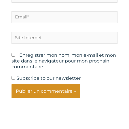
Email*
Site
Internet
Enregistrer mon nom, mon e-mail et mon
site dans le navigateur pour mon prochain
commentaire.
Subscribe to our newsletter