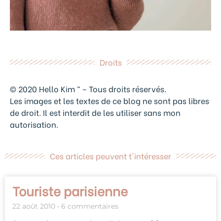
Droits
© 2020 Hello Kim ™ – Tous droits réservés.
Les images et les textes de ce blog ne sont pas libres
de droit. Il est interdit de les utiliser sans mon
autorisation.
Ces articles peuvent t'intéresser
Touriste parisienne
22 août 2010
6 commentaires