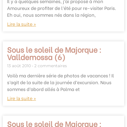
Il y a quelques semaines, j’ai proposé à mon
Amoureux de profiter de l’été pour re-visiter Paris.
Eh oui, nous sommes nés dans la région,
Lire la suite »
Sous le soleil de Majorque :
Valldemossa (6)
13 août 2010
2 commentaires
Voilà ma dernière série de photos de vacances ! Il
s’agit de la suite de la journée d’excursion. Nous
sommes d’abord allés à Palma et
Lire la suite »
Sous le soleil de Majorque :