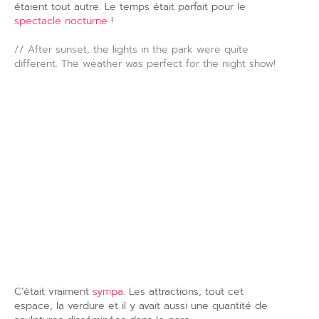
étaient tout autre. Le temps était parfait pour le
spectacle nocturne
!
// After sunset, the lights in the park were quite
different. The weather was perfect for the night show!
C’était vraiment
sympa
. Les attractions, tout cet
espace, la verdure et il y avait aussi une quantité de