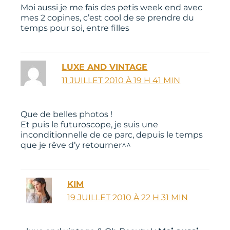
Moi aussi je me fais des petis week end avec
mes 2 copines, c’est cool de se prendre du
temps pour soi, entre filles
LUXE AND VINTAGE
11 JUILLET 2010 À 19 H 41 MIN
Que de belles photos !
Et puis le futuroscope, je suis une
inconditionnelle de ce parc, depuis le temps
que je rêve d’y retourner^^
KIM
19 JUILLET 2010 À 22 H 31 MIN