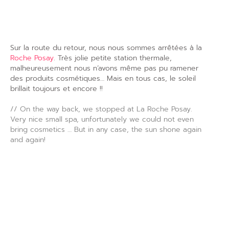
Sur la route du retour, nous nous sommes arrêtées à la
Roche Posay
. Très jolie petite station thermale,
malheureusement nous n’avons même pas pu ramener
des produits cosmétiques… Mais en tous cas, le soleil
brillait toujours et encore !!
// On the way back, we stopped at La Roche Posay.
Very nice small spa, unfortunately we could not even
bring cosmetics … But in any case, the sun shone again
and again!