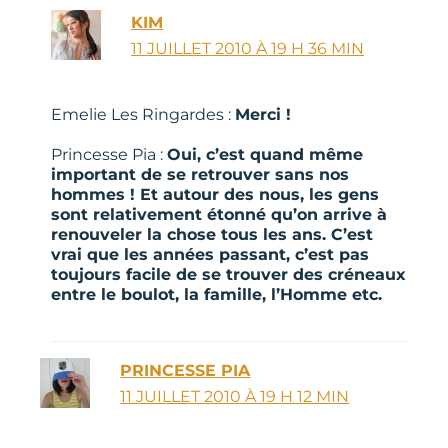
KIM
11 JUILLET 2010 À 19 H 36 MIN
Emelie Les Ringardes :
Merci !
Princesse Pia :
Oui, c’est quand même
important de se retrouver sans nos
hommes ! Et autour des nous, les gens
sont relativement étonné qu’on arrive à
renouveler la chose tous les ans. C’est
vrai que les années passant, c’est pas
toujours facile de se trouver des créneaux
entre le boulot, la famille, l’Homme etc.
PRINCESSE PIA
11 JUILLET 2010 À 19 H 12 MIN