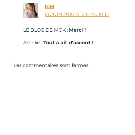
KIM
13 JUIN 2010 À 12 H 40 MIN
LE BLOG DE MOK :
Merci !
Amélie :
Tout à ait d’accord !
Les commentaires sont fermés.