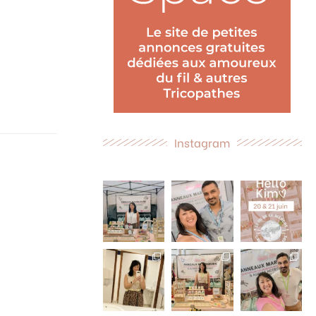
Instagram