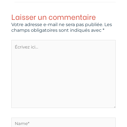
Laisser un commentaire
Votre adresse e-mail ne sera pas publiée.
Les
champs obligatoires sont indiqués avec
*
Écrivez
ici…
Name*