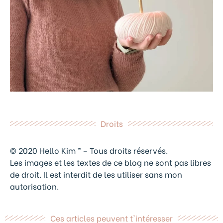
Droits
© 2020 Hello Kim ™ – Tous droits réservés.
Les images et les textes de ce blog ne sont pas libres
de droit. Il est interdit de les utiliser sans mon
autorisation.
Ces articles peuvent t'intéresser