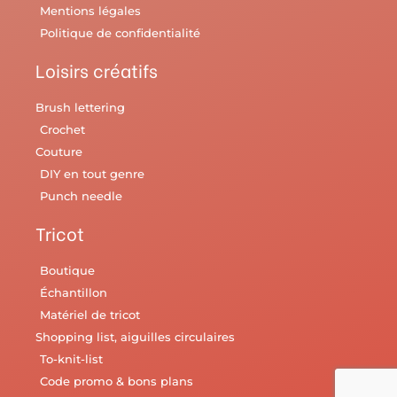
Mentions légales
Politique de confidentialité
Loisirs créatifs
Brush lettering
Crochet
Couture
DIY en tout genre
Punch needle
Tricot
Boutique
Échantillon
Matériel de tricot
Shopping list, aiguilles circulaires
To-knit-list
Code promo & bons plans