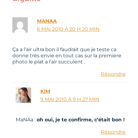
MANAA
6 MAI 2010 À 20 H 20 MIN
Ça a l’air ultra bon il faudrait que je teste ca
donne très envie en tout cas sur la premiere
photo le plat a l’air succulent .
Répondre
KIM
9 MAI 2010 À 9 H 27 MIN
MaNAa :
oh oui, je te confirme, c’était bon !
Répondre