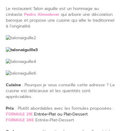
Le restaurant Talon aiguille est un hommage au
cinéaste
Pedro Almodovar
qui arbore une décoration
baroque et propose une cuisine qui allie le traditionnel
à l’originalité.
Cuisine
: Pourquoi je vous conseille cette adresse ? La
cuisine est délicieuse et les quantités sont
appréciables.
Prix
: Plutôt abordables avec les formules proposées :
FORMULE 21€
Entrée+Plat ou Plat+Dessert
FORMULE 26€
Entrée+Plat+Dessert