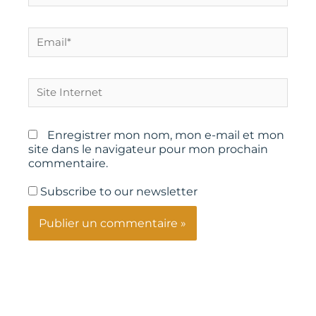
Email*
Site
Internet
Enregistrer mon nom, mon e-mail et mon
site dans le navigateur pour mon prochain
commentaire.
Subscribe to our newsletter