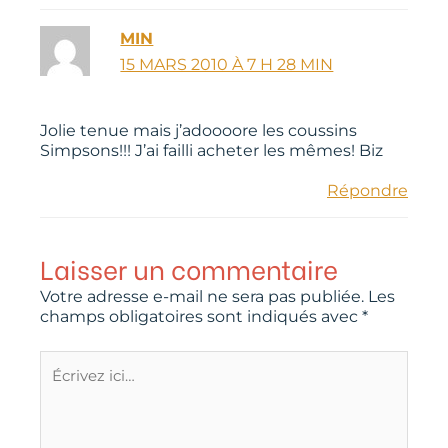
MIN
15 MARS 2010 À 7 H 28 MIN
Jolie tenue mais j’adoooore les coussins
Simpsons!!! J’ai failli acheter les mêmes! Biz
Répondre
Laisser un commentaire
Votre adresse e-mail ne sera pas publiée.
Les
champs obligatoires sont indiqués avec
*
Écrivez
ici…