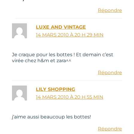
Répondre
LUXE AND VINTAGE
14 MARS 2010 À 20 H 29 MIN
Je craque pour les bottes ! Et demain c’est
virée chez h&m et zara^^
Répondre
LILY SHOPPING
14 MARS 2010 À 20 H 55 MIN
j’aime aussi beaucoup les bottes!
Répondre