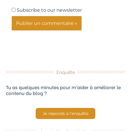
Subscribe to our newsletter
Enquête
Tu as quelques minutes pour m’aider à améliorer le
contenu du blog ?
Je réponds à l'enquête