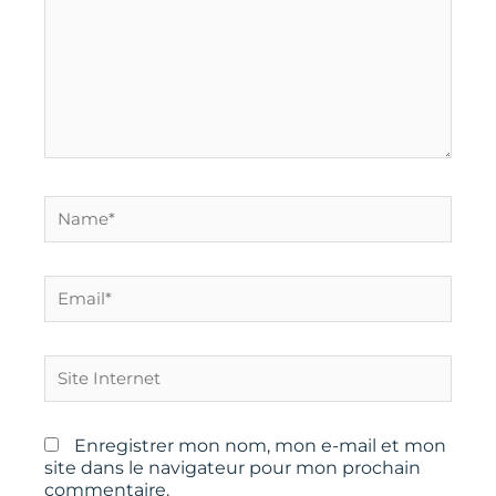
Name*
Email*
Site
Internet
Enregistrer mon nom, mon e-mail et mon
site dans le navigateur pour mon prochain
commentaire.