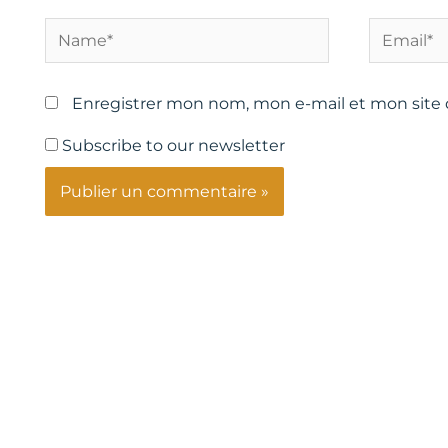
Name*
Email*
Enregistrer mon nom, mon e-mail et mon site
Subscribe to our newsletter