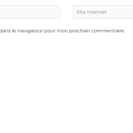
Site
Internet
 dans le navigateur pour mon prochain commentaire.