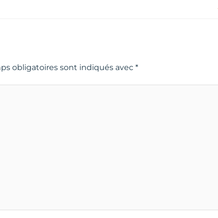
ps obligatoires sont indiqués avec
*