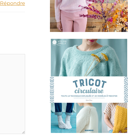
Répondre