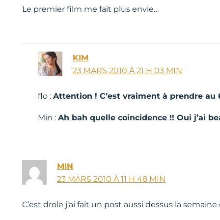
Le premier film me fait plus envie…
KIM
23 MARS 2010 À 21 H 03 MIN
flo :
Attention ! C’est vraiment à prendre au 
Min :
Ah bah quelle coincidence !! Oui j’ai 
MIN
23 MARS 2010 À 11 H 48 MIN
C’est drole j’ai fait un post aussi dessus la semaine