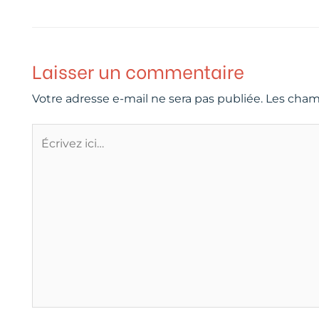
Laisser un commentaire
Votre adresse e-mail ne sera pas publiée.
Les cham
Écrivez
ici…