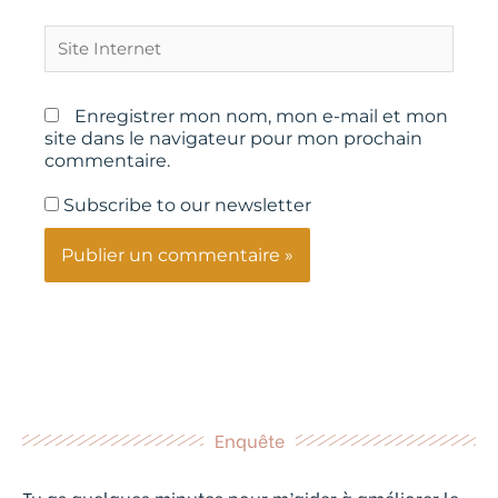
Site
Internet
Enregistrer mon nom, mon e-mail et mon
site dans le navigateur pour mon prochain
commentaire.
Subscribe to our newsletter
Enquête
Tu as quelques minutes pour m’aider à améliorer le