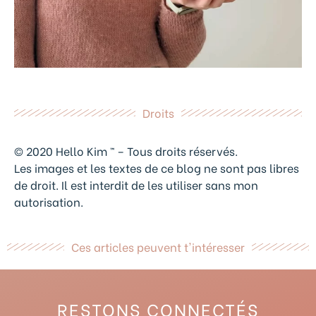
Droits
© 2020 Hello Kim ™ – Tous droits réservés.
Les images et les textes de ce blog ne sont pas libres
de droit. Il est interdit de les utiliser sans mon
autorisation.
Ces articles peuvent t'intéresser
RESTONS CONNECTÉS