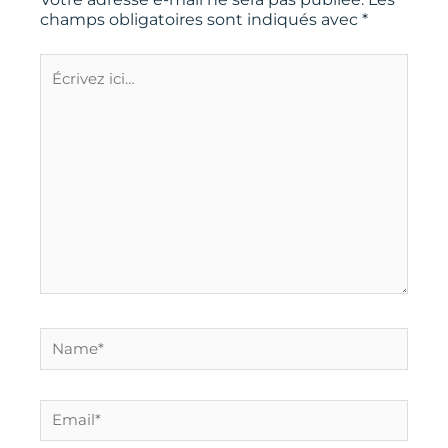
champs obligatoires sont indiqués avec
*
Écrivez
ici…
Name*
Email*