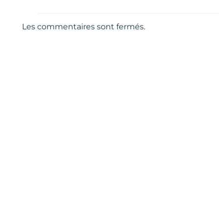
Les commentaires sont fermés.