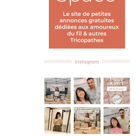
Instagram