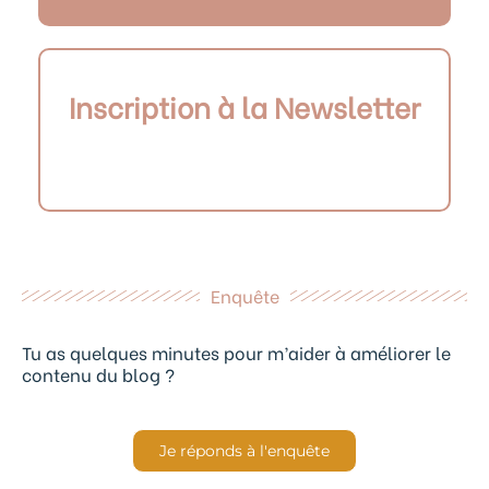
Inscription à la Newsletter
Enquête
Tu as quelques minutes pour m’aider à améliorer le
contenu du blog ?
Je réponds à l'enquête