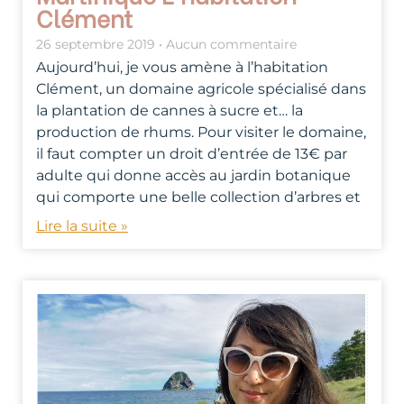
Clément
26 septembre 2019
Aucun commentaire
Aujourd’hui, je vous amène à l’habitation
Clément, un domaine agricole spécialisé dans
la plantation de cannes à sucre et… la
production de rhums. Pour visiter le domaine,
il faut compter un droit d’entrée de 13€ par
adulte qui donne accès au jardin botanique
qui comporte une belle collection d’arbres et
Lire la suite »