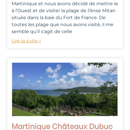
Martinique et nous avons décidé de mettre le
à l’Ouest et de visiter la plage de l’Anse Mitan
située dans la baie du Fort de France. De
toutes les plage que nous avons visité, il me
semble qu’il s’agit de celle
Lire la suite »
Martinique Châteaux Dubuc