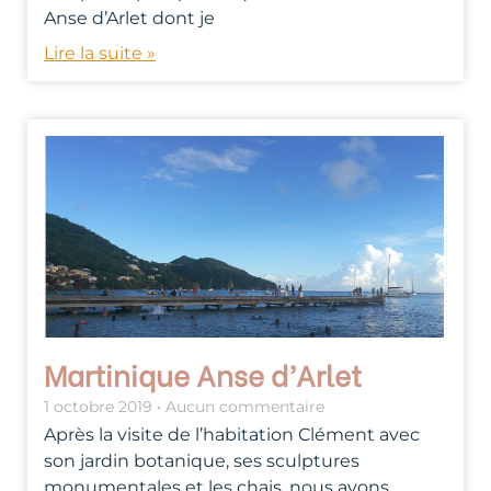
Anse d’Arlet dont je
Lire la suite »
Martinique Anse d’Arlet
1 octobre 2019
Aucun commentaire
Après la visite de l’habitation Clément avec
son jardin botanique, ses sculptures
monumentales et les chais, nous avons