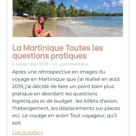
La Martinique Toutes les
questions pratiques
6 novembre 2019
Un commentaire
Après une rétrospective en images du
voyage en Martinique que j’ai réalisé en août
2019, j’ai décidé de faire un point bien plus
pratique en abordant les questions
logistiques et de budget : les billets d’avion,
l’hébergement, les déplacements sur places
etc. Le voyage en avion Tout voyageur, qu’il
soit
Lire la suite »