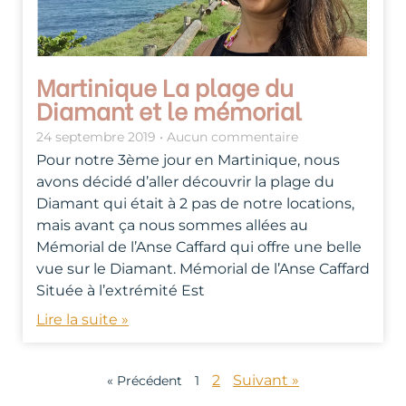
Martinique La plage du
Diamant et le mémorial
24 septembre 2019
Aucun commentaire
Pour notre 3ème jour en Martinique, nous
avons décidé d’aller découvrir la plage du
Diamant qui était à 2 pas de notre locations,
mais avant ça nous sommes allées au
Mémorial de l’Anse Caffard qui offre une belle
vue sur le Diamant. Mémorial de l’Anse Caffard
Située à l’extrémité Est
Lire la suite »
2
Suivant »
« Précédent
1