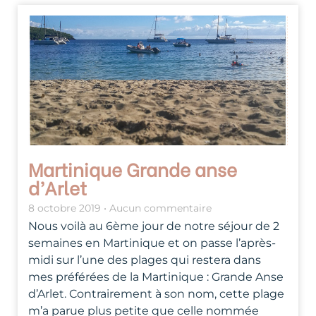
Martinique Grande anse
d’Arlet
8 octobre 2019
Aucun commentaire
Nous voilà au 6ème jour de notre séjour de 2
semaines en Martinique et on passe l’après-
midi sur l’une des plages qui restera dans
mes préférées de la Martinique : Grande Anse
d’Arlet. Contrairement à son nom, cette plage
m’a parue plus petite que celle nommée