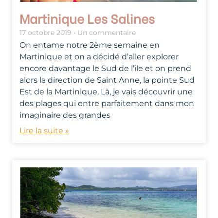
Martinique Les Salines
17 octobre 2019
Un commentaire
On entame notre 2ème semaine en
Martinique et on a décidé d’aller explorer
encore davantage le Sud de l’île et on prend
alors la direction de Saint Anne, la pointe Sud
Est de la Martinique. Là, je vais découvrir une
des plages qui entre parfaitement dans mon
imaginaire des grandes
Lire la suite »