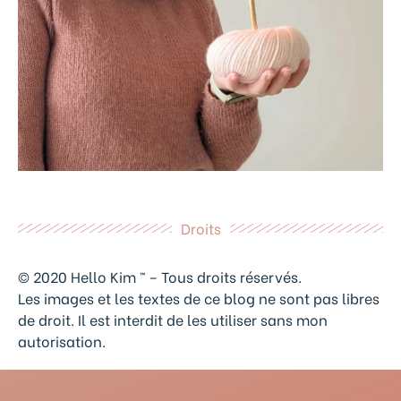
Droits
© 2020 Hello Kim ™ – Tous droits réservés.
Les images et les textes de ce blog ne sont pas libres
de droit. Il est interdit de les utiliser sans mon
autorisation.