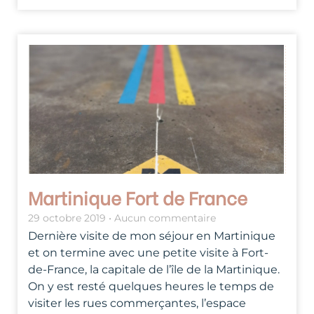
Martinique Fort de France
29 octobre 2019
Aucun commentaire
Dernière visite de mon séjour en Martinique
et on termine avec une petite visite à Fort-
de-France, la capitale de l’île de la Martinique.
On y est resté quelques heures le temps de
visiter les rues commerçantes, l’espace