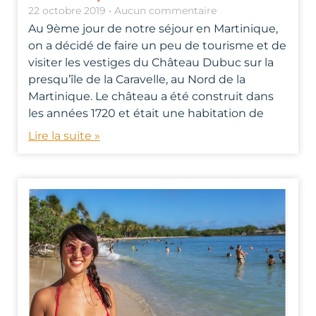
22 octobre 2019
Aucun commentaire
Au 9ème jour de notre séjour en Martinique,
on a décidé de faire un peu de tourisme et de
visiter les vestiges du Château Dubuc sur la
presqu’île de la Caravelle, au Nord de la
Martinique. Le château a été construit dans
les années 1720 et était une habitation de
Lire la suite »