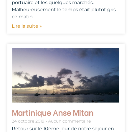
portuaire et les quelques marchés.
Malheureusement le temps était plutôt gris
ce matin
Lire la suite »
Martinique Anse Mitan
24 octobre 2019
Aucun commentaire
Retour sur le 10ème jour de notre séjour en