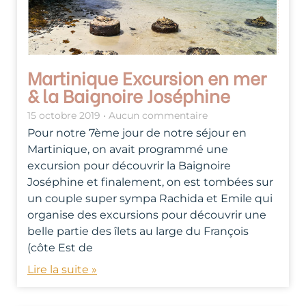
Martinique Excursion en mer
& la Baignoire Joséphine
15 octobre 2019
Aucun commentaire
Pour notre 7ème jour de notre séjour en
Martinique, on avait programmé une
excursion pour découvrir la Baignoire
Joséphine et finalement, on est tombées sur
un couple super sympa Rachida et Emile qui
organise des excursions pour découvrir une
belle partie des îlets au large du François
(côte Est de
Lire la suite »