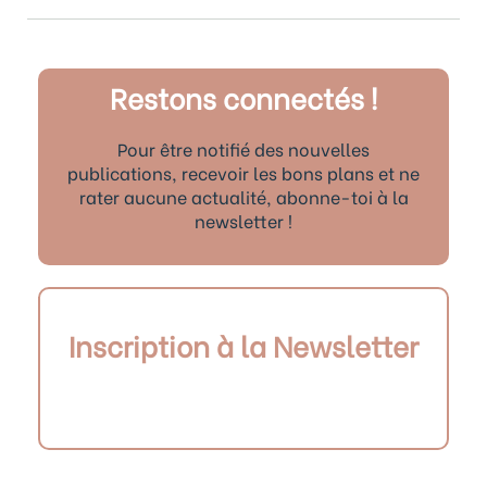
Restons connectés !
Pour être notifié des nouvelles
publications, recevoir les bons plans et ne
rater aucune actualité, abonne-toi à la
newsletter !
Inscription à la Newsletter