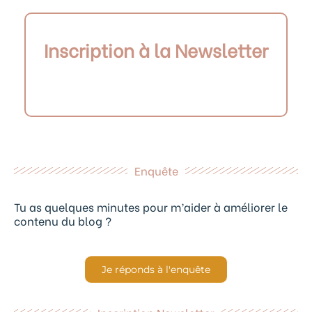
Inscription à la Newsletter
Enquête
Tu as quelques minutes pour m’aider à améliorer le
contenu du blog ?
Je réponds à l'enquête