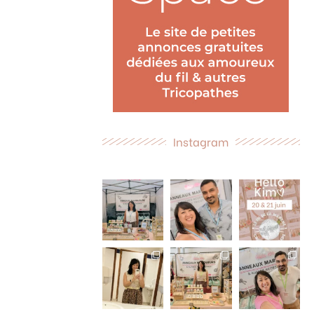
Instagram