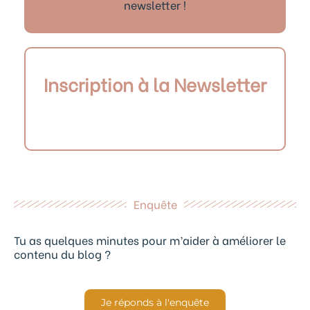
newsletter !
Inscription à la Newsletter
Enquête
Tu as quelques minutes pour m’aider à améliorer le
contenu du blog ?
Je réponds à l'enquête