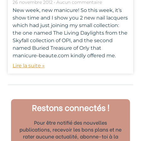
26 novembre 2012
Aucun commentaire
New week, new manicure! So this week, it’s
show time and I show you 2 new nail lacquers
which had just joining my small collection:
the one named The Living Daylights from the
Skyfall collection of OPI, and the second
named Buried Treasure of Orly that
manicure-beaute.com kindly offered me.
Lire la suite »
Restons connectés !
Pour être notifié des nouvelles
publications, recevoir les bons plans et ne
rater aucune actualité, abonne-toi à la