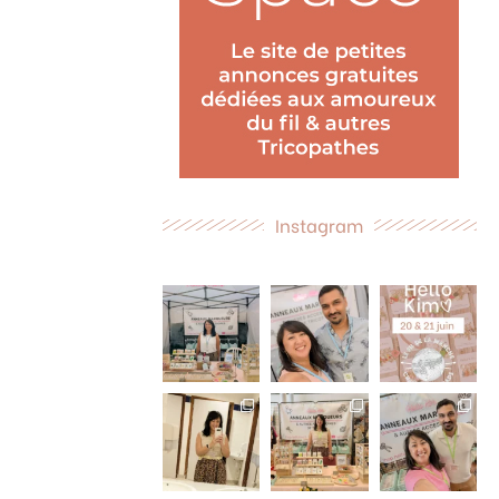
Instagram