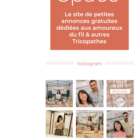
Instagram