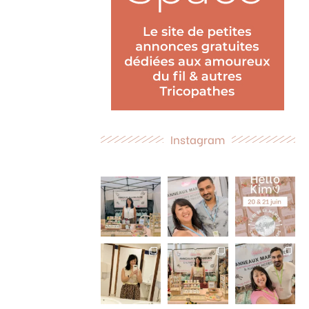
Instagram