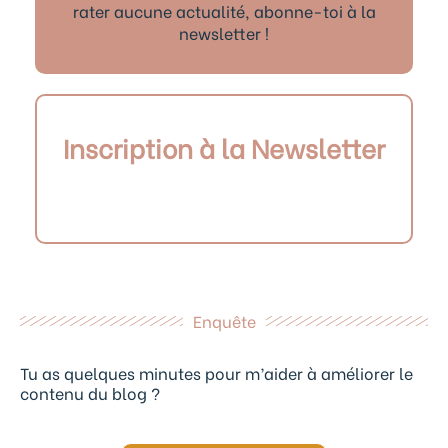
rater aucune actualité, abonne-toi à la
newsletter !
Inscription à la Newsletter
Enquête
Tu as quelques minutes pour m’aider à améliorer le
contenu du blog ?