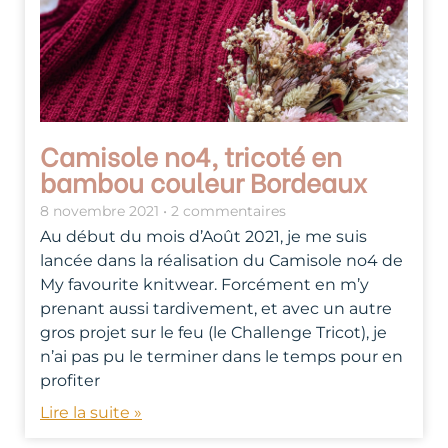
Camisole no4, tricoté en
bambou couleur Bordeaux
8 novembre 2021
2 commentaires
Au début du mois d’Août 2021, je me suis
lancée dans la réalisation du Camisole no4 de
My favourite knitwear. Forcément en m’y
prenant aussi tardivement, et avec un autre
gros projet sur le feu (le Challenge Tricot), je
n’ai pas pu le terminer dans le temps pour en
profiter
Lire la suite »