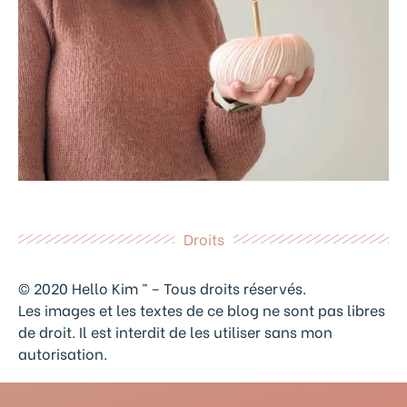
Droits
© 2020 Hello Kim ™ – Tous droits réservés.
Les images et les textes de ce blog ne sont pas libres
de droit. Il est interdit de les utiliser sans mon
autorisation.