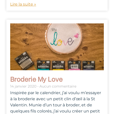
Lire la suite »
Broderie My Love
14 janvier 2020
Aucun commentaire
Inspirée par le calendrier, j’ai voulu m’essayer
à la broderie avec un petit clin d’œil à la St
Valentin. Munie d’un tour à broder, et de
quelques fils colorés, j’ai voulu créer un petit