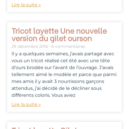
Lire la suite »
Tricot layette Une nouvelle
version du gilet ourson
29 décembre 2016
6 commentaires
Il y a quelques semaines, j’avais partagé avec
vous un tricot réalisé cet été avec une tête
d’ours brodée sur l’avant de l’ouvrage. J’avais
tellement aimé le modèle et parce que parmi
mes amis il y avait 3 nourrissons garçons
attendus, j’ai décidé de le décliner sous
différents coloris. Vous aviez
Lire la suite »