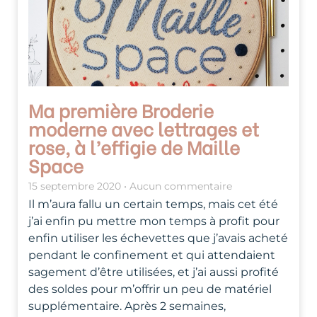
Ma première Broderie
moderne avec lettrages et
rose, à l’effigie de Maille
Space
15 septembre 2020
Aucun commentaire
Il m’aura fallu un certain temps, mais cet été
j’ai enfin pu mettre mon temps à profit pour
enfin utiliser les échevettes que j’avais acheté
pendant le confinement et qui attendaient
sagement d’être utilisées, et j’ai aussi profité
des soldes pour m’offrir un peu de matériel
supplémentaire. Après 2 semaines,