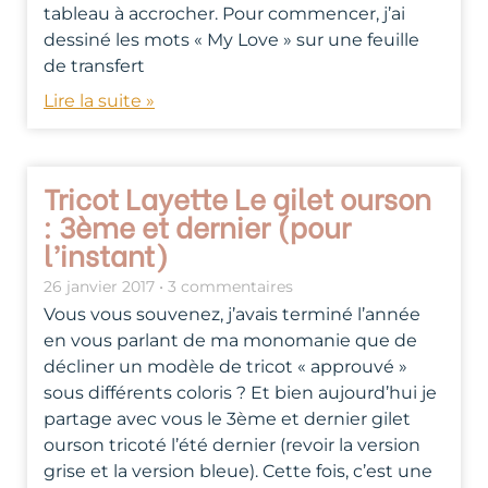
tableau à accrocher. Pour commencer, j’ai
dessiné les mots « My Love » sur une feuille
de transfert
Lire la suite »
Tricot Layette Le gilet ourson
: 3ème et dernier (pour
l’instant)
26 janvier 2017
3 commentaires
Vous vous souvenez, j’avais terminé l’année
en vous parlant de ma monomanie que de
décliner un modèle de tricot « approuvé »
sous différents coloris ? Et bien aujourd’hui je
partage avec vous le 3ème et dernier gilet
ourson tricoté l’été dernier (revoir la version
grise et la version bleue). Cette fois, c’est une